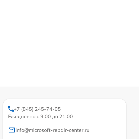
+7 (845) 245-74-05
Ежедневно с 9:00 до 21:00
info@microsoft-repair-center.ru