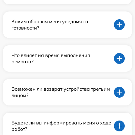
Каким образом меня уведомят о
готовности?
Что влияет на время выполнения
ремонта?
Возможен ли возврат устройства третьим
лицом?
Будете ли вы информировать меня о ходе
работ?