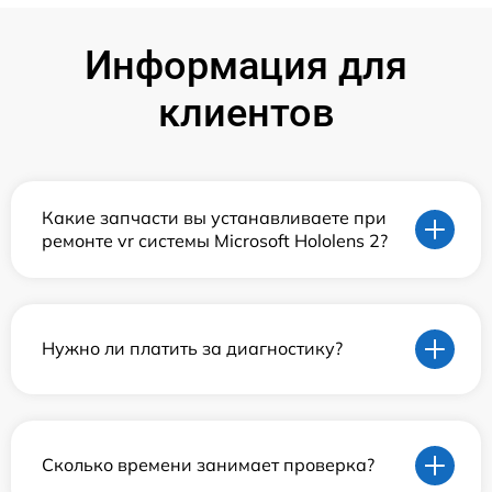
Информация для
клиентов
Какие запчасти вы устанавливаете при
ремонте vr системы Microsoft Hololens 2?
Нужно ли платить за диагностику?
Сколько времени занимает проверка?