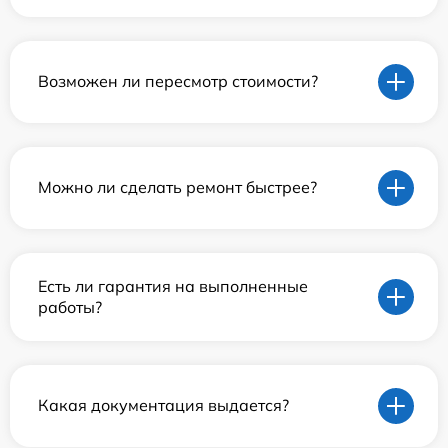
Возможен ли пересмотр стоимости?
Можно ли сделать ремонт быстрее?
Есть ли гарантия на выполненные
работы?
Какая документация выдается?