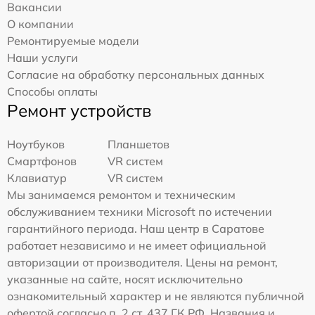
Вакансии
О компании
Ремонтируемые модели
Наши услуги
Согласие на обработку персональных данных
Способы оплаты
Ремонт устройств
Ноутбуков
Планшетов
Смартфонов
VR систем
Клавиатур
VR систем
Мы занимаемся ремонтом и техническим
обслуживанием техники Microsoft по истечении
гарантийного периода. Наш центр в Саратове
работает независимо и не имеет официальной
авторизации от производителя. Цены на ремонт,
указанные на сайте, носят исключительно
ознакомительный характер и не являются публичной
офертой согласно п. 2 ст. 437 ГК РФ. Названия и