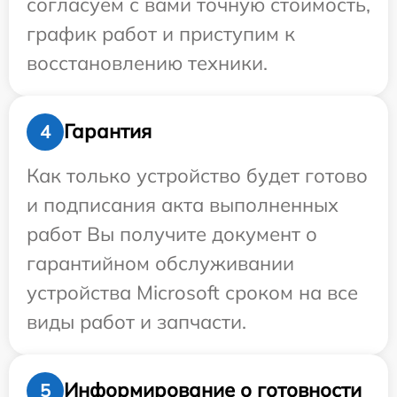
согласуем с вами точную стоимость,
график работ и приступим к
восстановлению техники.
Гарантия
4
Как только устройство будет готово
и подписания акта выполненных
работ Вы получите документ о
гарантийном обслуживании
устройства Microsoft сроком на все
виды работ и запчасти.
Информирование о готовности
5