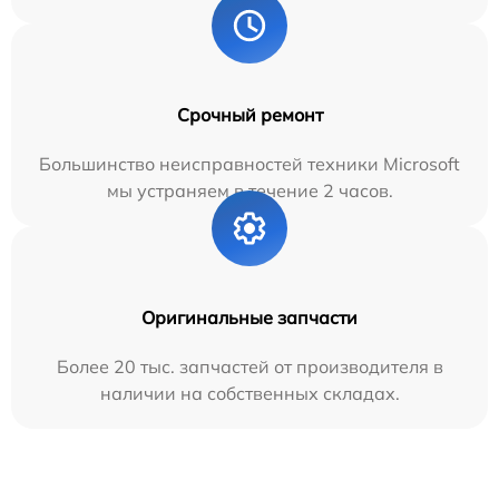
Срочный ремонт
Большинство неисправностей техники Microsoft
мы устраняем в течение 2 часов.
Оригинальные запчасти
Более 20 тыс. запчастей от производителя в
наличии на собственных складах.