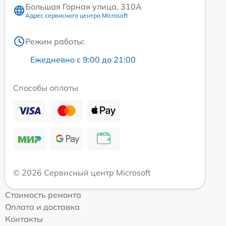
Большая Горная улица, 310А
Адрес сервисного центра Microsoft
Режим работы:
Ежедневно с 9:00 до 21:00
Способы оплаты
© 2026 Сервисный центр Microsoft
Стоимость ремонта
Оплата и доставка
Контакты