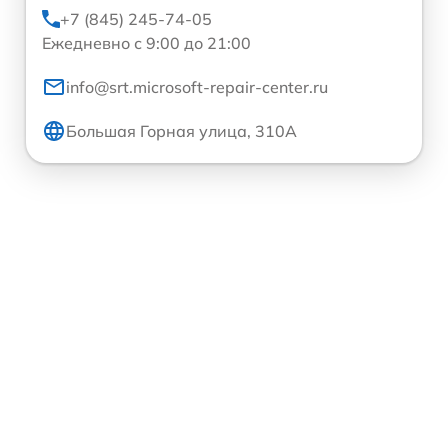
+7 (845) 245-74-05
Ежедневно с 9:00 до 21:00
info@srt.microsoft-repair-center.ru
Большая Горная улица, 310А