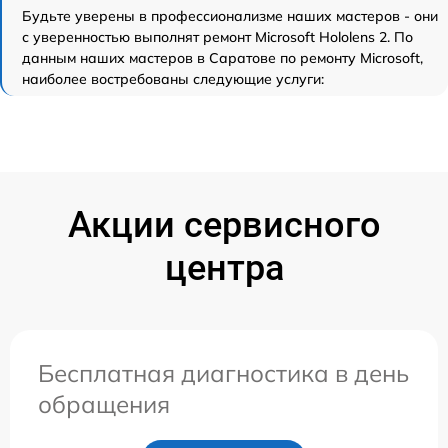
Будьте уверены в профессионализме наших мастеров - они
с уверенностью выполнят ремонт Microsoft Hololens 2. По
данным наших мастеров в Саратове по ремонту Microsoft,
наиболее востребованы следующие услуги:
Акции сервисного
центра
Бесплатная диагностика в день
обращения