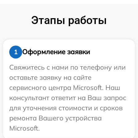
Этапы работы
Оформление заявки
1
Свяжитесь с нами по телефону или
оставьте заявку на сайте
сервисного центра Microsoft. Наш
консультант ответит на Ваш запрос
для уточнения стоимости и сроков
ремонта Вашего устройства
Microsoft.