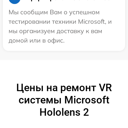
Мы сообщим Вам о успешном
тестировании техники Microsoft, и
мы организуем доставку к вам
домой или в офис.
Цены на ремонт VR
системы Microsoft
Hololens 2