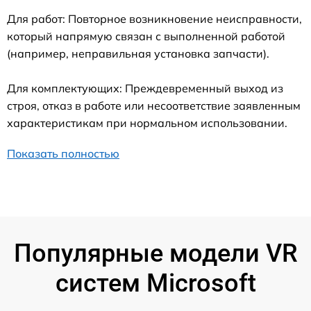
Для работ: Повторное возникновение неисправности,
который напрямую связан с выполненной работой
(например, неправильная установка запчасти).
Для комплектующих: Преждевременный выход из
строя, отказ в работе или несоответствие заявленным
характеристикам при нормальном использовании.
Показать полностью
Популярные модели VR
систем Microsoft