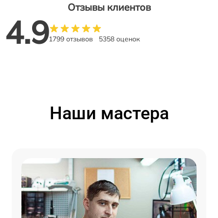
Отзывы клиентов
4.9
1799 отзывов
5358 оценок
Наши мастера