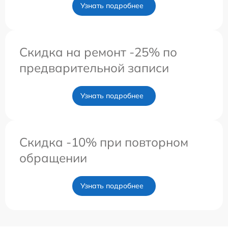
Узнать подробнее
Скидка на ремонт -25% по
предварительной записи
Узнать подробнее
Скидка -10% при повторном
обращении
Узнать подробнее