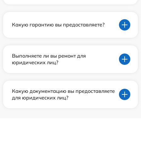
Какую гарантию вы предоставляете?
Выполняете ли вы ремонт для
юридических лиц?
Какую документацию вы предоставляете
для юридических лиц?