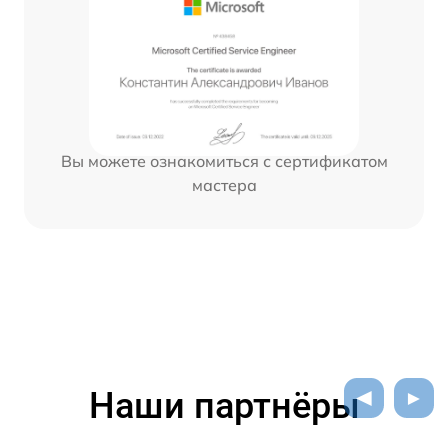
Вы можете ознакомиться с сертификатом
мастера
Наши партнёры