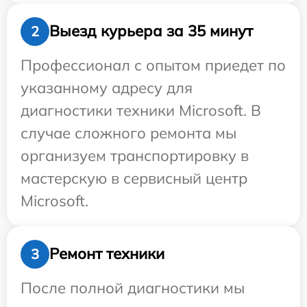
Выезд курьера за 35 минут
2
Профессионал с опытом приедет по
указанному адресу для
диагностики техники Microsoft. В
случае сложного ремонта мы
организуем транспортировку в
мастерскую в сервисный центр
Microsoft.
Ремонт техники
3
После полной диагностики мы