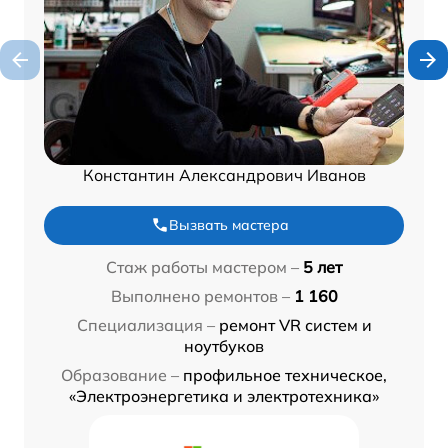
Константин Александрович Иванов
Вызвать мастера
Стаж работы мастером –
5 лет
Выполнено ремонтов –
1 160
Специализация –
ремонт VR систем и
ноутбуков
Образование –
профильное техническое,
«Электроэнергетика и электротехника»