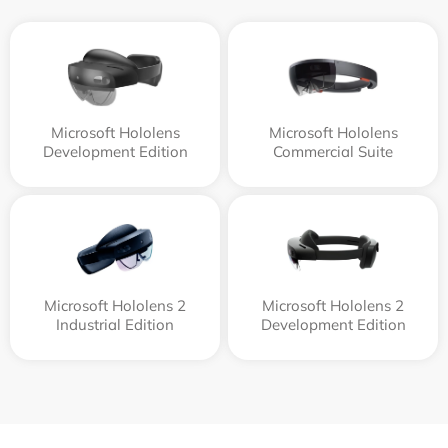
Microsoft Hololens
Microsoft Hololens
Development Edition
Commercial Suite
Microsoft Hololens 2
Microsoft Hololens 2
Industrial Edition
Development Edition