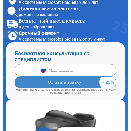
VR системы Microsoft Hololens 2 до 3 лет
Диагностика за наш счет,
ремонт по желанию
Бесплатный выезд курьера
в день обращения
Срочный ремонт
VR системы Microsoft Hololens 2 от 35 минут
Бесплатная консультация со
специалистом
Оставить заявку
Нажимая на кнопку "Оставить заявку" Вы соглашаетесь c
политикой
конфиденциальности