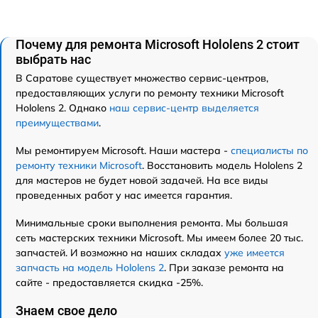
Почему для ремонта Microsoft Hololens 2 стоит
выбрать нас
В Саратове существует множество сервис-центров,
предоставляющих услуги по ремонту техники Microsoft
Hololens 2. Однако
наш сервис-центр выделяется
преимуществами
.
Мы ремонтируем Microsoft. Наши мастера -
специалисты по
ремонту техники Microsoft
. Восстановить модель Hololens 2
для мастеров не будет новой задачей. На все виды
проведенных работ у нас имеется гарантия.
Минимальные сроки выполнения ремонта. Мы большая
сеть мастерских техники Microsoft. Мы имеем более 20 тыс.
запчастей. И возможно на наших складах
уже имеется
запчасть на модель Hololens 2
. При заказе ремонта на
сайте - предоставляется скидка -25%.
Знаем свое дело