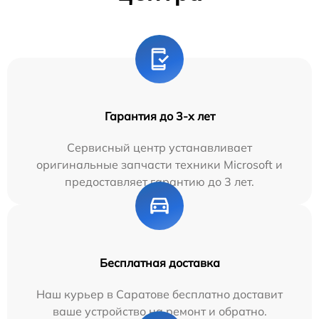
Гарантия до 3-х лет
Сервисный центр устанавливает
оригинальные запчасти техники Microsoft и
предоставляет гарантию до 3 лет.
Бесплатная доставка
Наш курьер в Саратове бесплатно доставит
ваше устройство на ремонт и обратно.