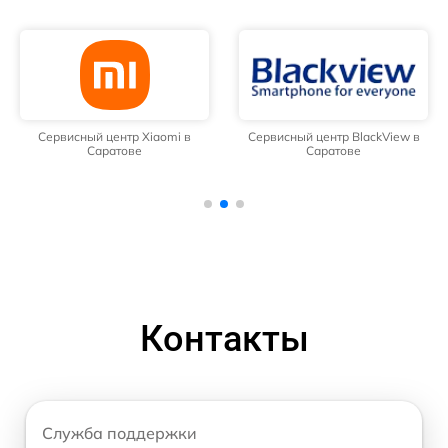
Сервисный центр Xiaomi в
Сервисный центр BlackView в
Саратове
Саратове
Контакты
Служба поддержки