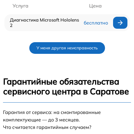
Услуга
Цена
Диагностика Microsoft Hololens
бесплатно
2
У меня другая неисправность
Гарантийные обязательства
сервисного центра в Саратове
Гарантия от сервиса: на смонтированные
комплектующие — до 3 месяцев.
Что считается гарантийным случаем?