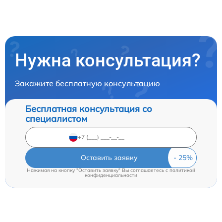
Нужна консультация?
Закажите бесплатную консультацию
Бесплатная консультация со
специалистом
Оставить заявку
Нажимая на кнопку "Оставить заявку" Вы соглашаетесь c
политикой
конфиденциальности