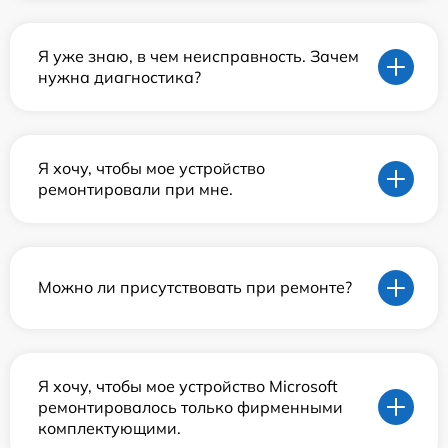
Я уже знаю, в чем неисправность. Зачем
нужна диагностика?
Я хочу, чтобы мое устройство
ремонтировали при мне.
Можно ли присутствовать при ремонте?
Я хочу, чтобы мое устройство Microsoft
ремонтировалось только фирменными
комплектующими.