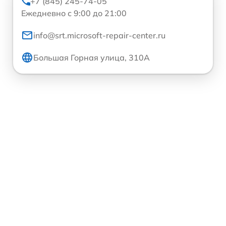
+7 (845) 245-74-05
Ежедневно с 9:00 до 21:00
info@srt.microsoft-repair-center.ru
Большая Горная улица, 310А