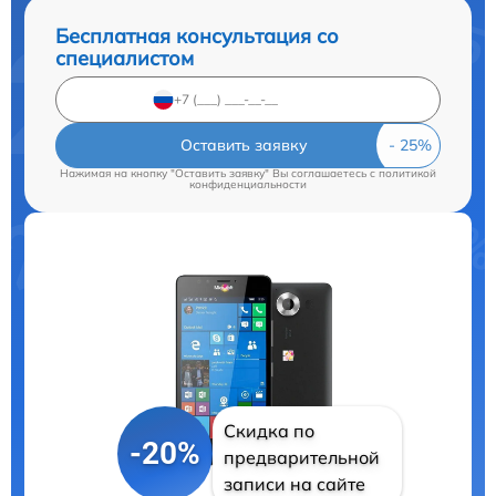
Бесплатная консультация со
специалистом
Оставить заявку
Нажимая на кнопку "Оставить заявку" Вы соглашаетесь c
политикой
конфиденциальности
Скидка по
-20%
предварительной
записи на сайте