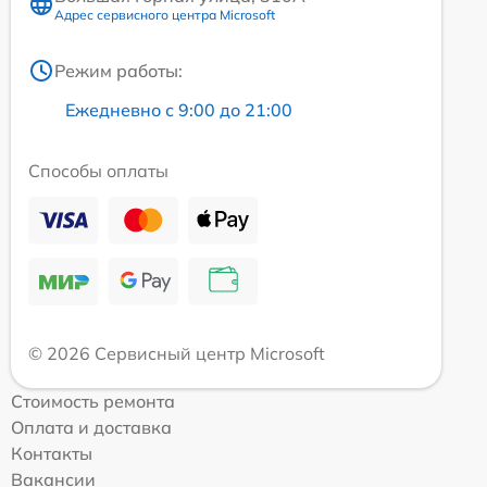
Адрес сервисного центра Microsoft
Режим работы:
Ежедневно с 9:00 до 21:00
Способы оплаты
© 2026 Сервисный центр Microsoft
Стоимость ремонта
Оплата и доставка
Контакты
Вакансии