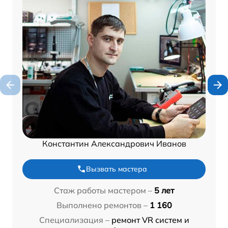
Константин Александрович Иванов
Вызвать мастера
Стаж работы мастером –
5 лет
Выполнено ремонтов –
1 160
Специализация –
ремонт VR систем и