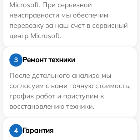
Microsoft. При серьезной
неисправности мы обеспечим
перевозку за наш счет в сервисный
центр Microsoft.
Ремонт техники
3
После детального анализа мы
согласуем с вами точную стоимость,
график работ и приступим к
восстановлению техники.
Гарантия
4