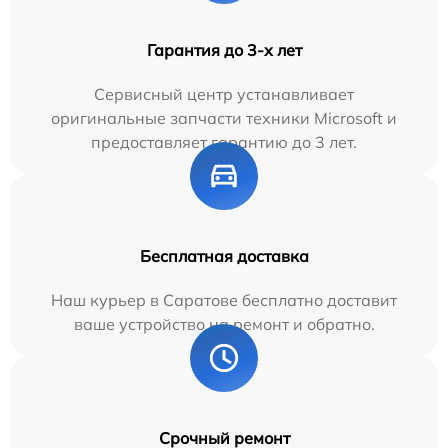
Гарантия до 3-х лет
Сервисный центр устанавливает
оригинальные запчасти техники Microsoft и
предоставляет гарантию до 3 лет.
Бесплатная доставка
Наш курьер в Саратове бесплатно доставит
ваше устройство на ремонт и обратно.
Срочный ремонт