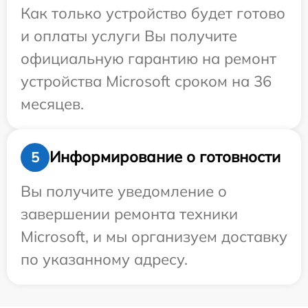
Как только устройство будет готово
и оплаты услуги Вы получите
официальную гарантию на ремонт
устройства Microsoft сроком на 36
месяцев.
Информирование о готовности
5
Вы получите уведомление о
завершении ремонта техники
Microsoft, и мы организуем доставку
по указанному адресу.