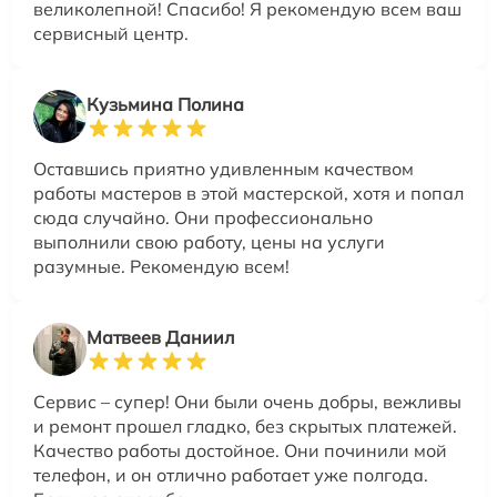
великолепной! Спасибо! Я рекомендую всем ваш
сервисный центр.
Кузьмина Полина
Оставшись приятно удивленным качеством
работы мастеров в этой мастерской, хотя и попал
сюда случайно. Они профессионально
выполнили свою работу, цены на услуги
разумные. Рекомендую всем!
Матвеев Даниил
Сервис – супер! Они были очень добры, вежливы
и ремонт прошел гладко, без скрытых платежей.
Качество работы достойное. Они починили мой
телефон, и он отлично работает уже полгода.