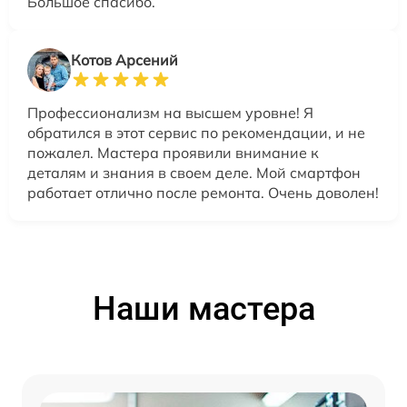
Большое спасибо.
Котов Арсений
Профессионализм на высшем уровне! Я
обратился в этот сервис по рекомендации, и не
пожалел. Мастера проявили внимание к
деталям и знания в своем деле. Мой смартфон
работает отлично после ремонта. Очень доволен!
Наши мастера