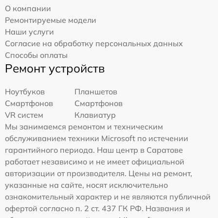
О компании
Ремонтируемые модели
Наши услуги
Согласие на обработку персональных данных
Способы оплаты
Ремонт устройств
Ноутбуков
Планшетов
Смартфонов
Смартфонов
VR систем
Клавиатур
Мы занимаемся ремонтом и техническим
обслуживанием техники Microsoft по истечении
гарантийного периода. Наш центр в Саратове
работает независимо и не имеет официальной
авторизации от производителя. Цены на ремонт,
указанные на сайте, носят исключительно
ознакомительный характер и не являются публичной
офертой согласно п. 2 ст. 437 ГК РФ. Названия и