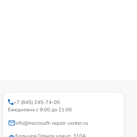
+7 (845) 245-74-05
Ежедневно с 9:00 до 21:00
info@microsoft-repair-center.ru
Большая Горная улица, 310А