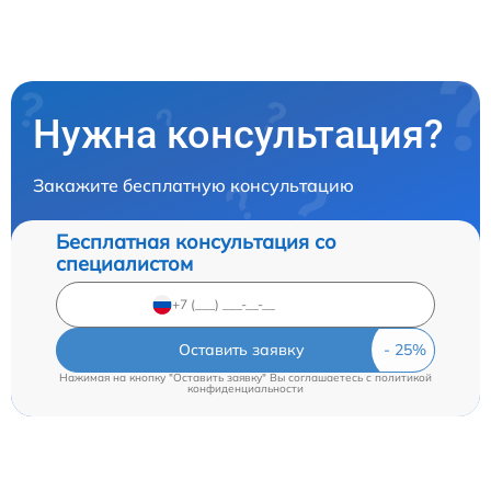
Нужна консультация?
Закажите бесплатную консультацию
Бесплатная консультация со
специалистом
Оставить заявку
Нажимая на кнопку "Оставить заявку" Вы соглашаетесь c
политикой
конфиденциальности