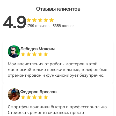
Отзывы клиентов
4.9
1799 отзывов
5358 оценок
Лебедев Максим
Мои впечатления от работы мастеров в этой
мастерской только положительные, телефон был
отремонтирован и функционирует безупречно.
Федоров Ярослав
Смартфон починили быстро и профессионально.
Стоимость ремонта оказалась просто