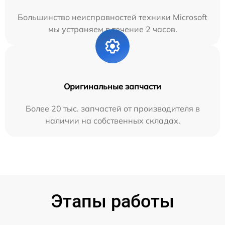
Большинство неисправностей техники Microsoft
мы устраняем в течение 2 часов.
Оригинальные запчасти
Более 20 тыс. запчастей от производителя в
наличии на собственных складах.
Этапы работы