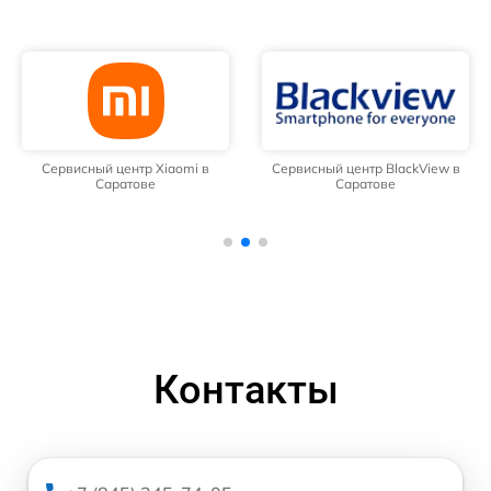
Сервисный центр Xiaomi в
Сервисный центр BlackView в
Саратове
Саратове
Контакты