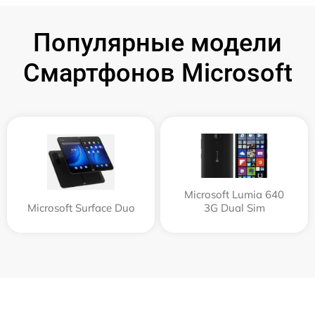
Популярные модели
Смартфонов Microsoft
Microsoft Lumia 640
Microsoft Surface Duo
3G Dual Sim