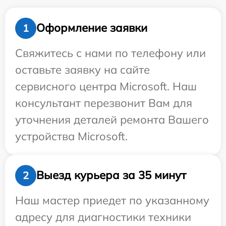
Оформление заявки
1
Свяжитесь с нами по телефону или
оставьте заявку на сайте
сервисного центра Microsoft. Наш
консультант перезвонит Вам для
уточнения деталей ремонта Вашего
устройства Microsoft.
Выезд курьера за 35 минут
2
Наш мастер приедет по указанному
адресу для диагностики техники