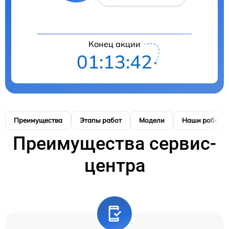
Конец акции
01:13:41
Преимущества
Этапы работ
Модели
Наши работы
Преимущества сервис-
центра