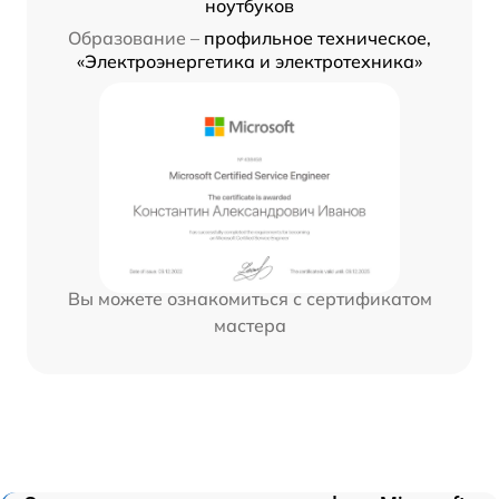
ноутбуков
Образование –
профильное техническое,
«Электроэнергетика и электротехника»
Вы можете ознакомиться с сертификатом
мастера