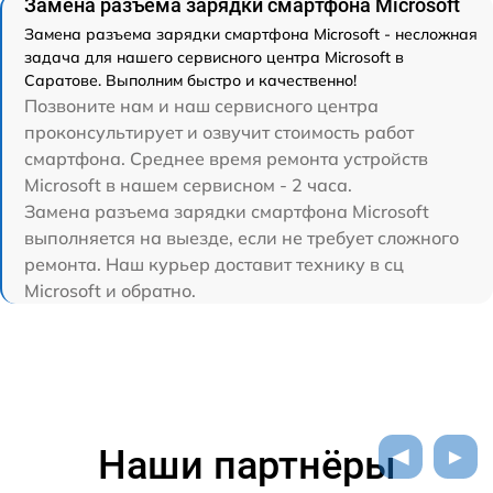
Замена разъема зарядки смартфона Microsoft
Замена разъема зарядки смартфона Microsoft - несложная
задача для нашего сервисного центра Microsoft в
Саратове. Выполним быстро и качественно!
Позвоните нам и наш сервисного центра
проконсультирует и озвучит стоимость работ
смартфона. Среднее время ремонта устройств
Microsoft в нашем сервисном - 2 часа.
Замена разъема зарядки смартфона Microsoft
выполняется на выезде, если не требует сложного
ремонта. Наш курьер доставит технику в сц
Microsoft и обратно.
Наши партнёры