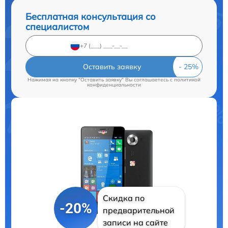
Бесплатная консультация со
специалистом
Оставить заявку
Нажимая на кнопку "Оставить заявку" Вы соглашаетесь c
политикой
конфиденциальности
Скидка по
-20%
предварительной
записи на сайте