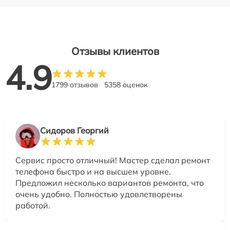
Отзывы клиентов
4.9
1799 отзывов
5358 оценок
Сидоров Георгий
Сервис просто отличный! Мастер сделал ремонт
телефона быстро и на высшем уровне.
Предложил несколько вариантов ремонта, что
очень удобно. Полностью удовлетворены
работой.