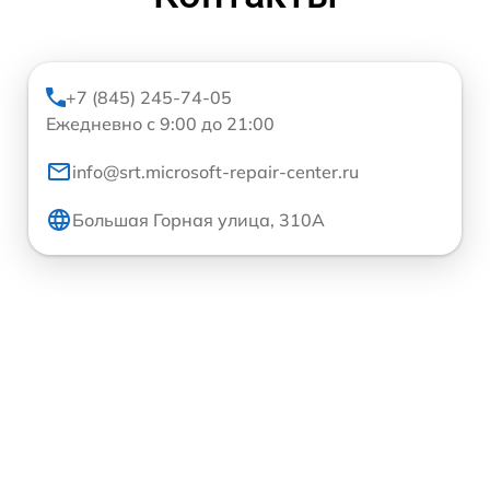
+7 (845) 245-74-05
Ежедневно с 9:00 до 21:00
info@srt.microsoft-repair-center.ru
Большая Горная улица, 310А