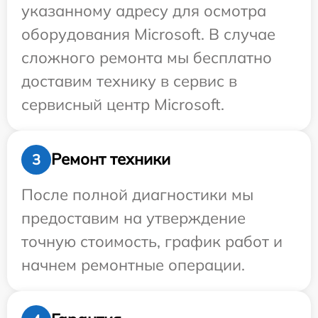
указанному адресу для осмотра
оборудования Microsoft. В случае
сложного ремонта мы бесплатно
доставим технику в сервис в
сервисный центр Microsoft.
Ремонт техники
3
После полной диагностики мы
предоставим на утверждение
точную стоимость, график работ и
начнем ремонтные операции.