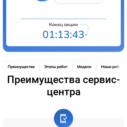
Конец акции
01:13:42
Преимущества
Этапы работ
Модели
Наши работы
Преимущества сервис-
центра