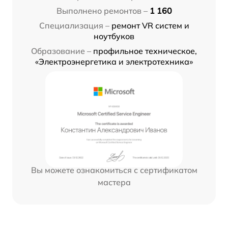
Выполнено ремонтов –
1 160
Специализация –
ремонт VR систем и
ноутбуков
Образование –
профильное техническое,
«Электроэнергетика и электротехника»
Вы можете ознакомиться с сертификатом
мастера