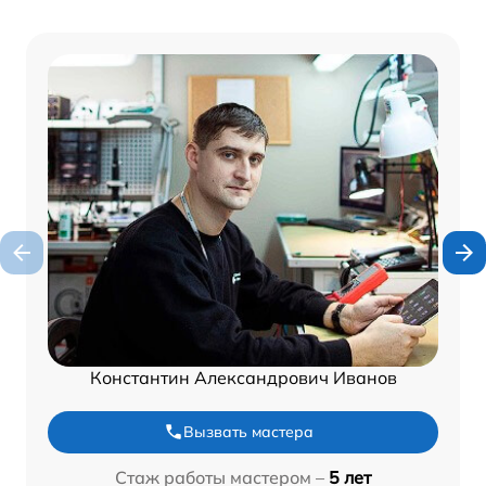
Константин Александрович Иванов
Вызвать мастера
Стаж работы мастером –
5 лет