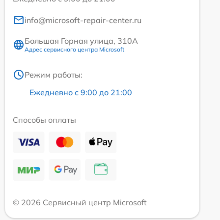
info@microsoft-repair-center.ru
Большая Горная улица, 310А
Адрес сервисного центра Microsoft
Режим работы:
Ежедневно с 9:00 до 21:00
Способы оплаты
© 2026 Сервисный центр Microsoft