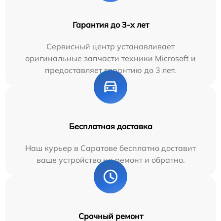
Гарантия до 3-х лет
Сервисный центр устанавливает
оригинальные запчасти техники Microsoft и
предоставляет гарантию до 3 лет.
Бесплатная доставка
Наш курьер в Саратове бесплатно доставит
ваше устройство на ремонт и обратно.
Срочный ремонт