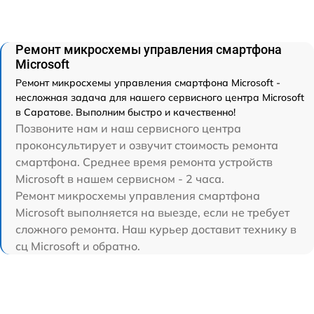
Ремонт микросхемы управления смартфона
Microsoft
Ремонт микросхемы управления смартфона Microsoft -
несложная задача для нашего сервисного центра Microsoft
в Саратове. Выполним быстро и качественно!
Позвоните нам и наш сервисного центра
проконсультирует и озвучит стоимость ремонта
смартфона. Среднее время ремонта устройств
Microsoft в нашем сервисном - 2 часа.
Ремонт микросхемы управления смартфона
Microsoft выполняется на выезде, если не требует
сложного ремонта. Наш курьер доставит технику в
сц Microsoft и обратно.