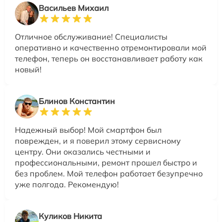
Васильев Михаил
Отличное обслуживание! Специалисты
оперативно и качественно отремонтировали мой
телефон, теперь он восстанавливает работу как
новый!
Блинов Константин
Надежный выбор! Мой смартфон был
поврежден, и я поверил этому сервисному
центру. Они оказались честными и
профессиональными, ремонт прошел быстро и
без проблем. Мой телефон работает безупречно
уже полгода. Рекомендую!
Куликов Никита