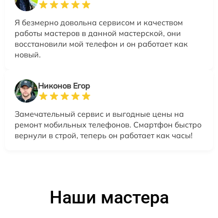
Я безмерно довольна сервисом и качеством
работы мастеров в данной мастерской, они
восстановили мой телефон и он работает как
новый.
Никонов Егор
Замечательный сервис и выгодные цены на
ремонт мобильных телефонов. Смартфон быстро
вернули в строй, теперь он работает как часы!
Наши мастера