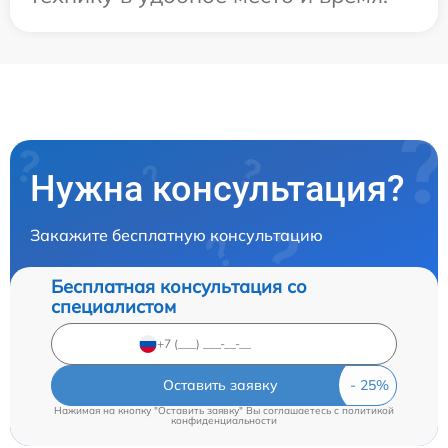
Нужна консультация?
Закажите бесплатную консультацию
Бесплатная консультация со
специалистом
Оставить заявку
Нажимая на кнопку "Оставить заявку" Вы соглашаетесь c
политикой
конфиденциальности