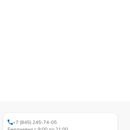
+7 (845) 245-74-05
Ежедневно с 9:00 до 21:00