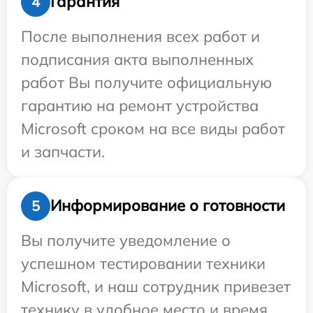
Гарантия
4
После выполнения всех работ и
подписания акта выполненных
работ Вы получите официальную
гарантию на ремонт устройства
Microsoft сроком на все виды работ
и запчасти.
Информирование о готовности
5
Вы получите уведомление о
успешном тестировании техники
Microsoft, и наш сотрудник привезет
технику в удобное место и время.