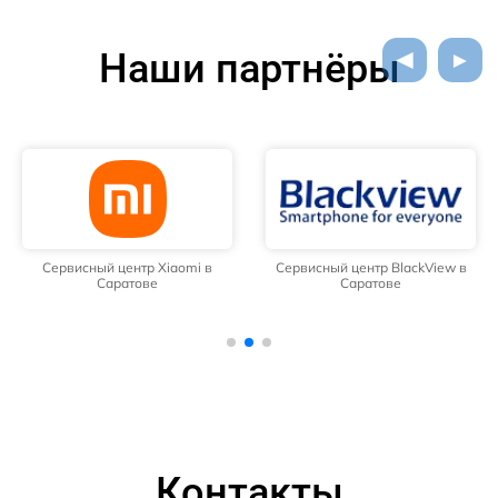
Наши партнёры
Сервисный центр Xiaomi в
Сервисный центр BlackView в
Саратове
Саратове
Контакты