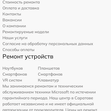
Стоимость ремонта
Оплата и доставка
Контакты
Вакансии
О компании
Ремонтируемые модели
Наши услуги
Согласие на обработку персональных данных
Способы оплаты
Ремонт устройств
Ноутбуков
Планшетов
Смартфонов
Смартфонов
VR систем
Клавиатур
Мы занимаемся ремонтом и техническим
обслуживанием техники Microsoft по истечении
гарантийного периода. Наш центр в Саратове
работает независимо и не имеет официальной
авторизации от производителя. Цены на ремонт,