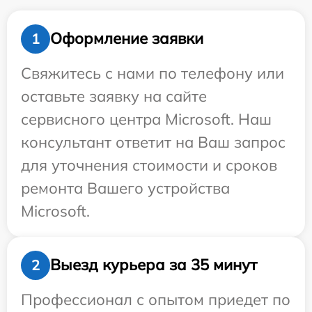
Оформление заявки
1
Свяжитесь с нами по телефону или
оставьте заявку на сайте
сервисного центра Microsoft. Наш
консультант ответит на Ваш запрос
для уточнения стоимости и сроков
ремонта Вашего устройства
Microsoft.
Выезд курьера за 35 минут
2
Профессионал с опытом приедет по