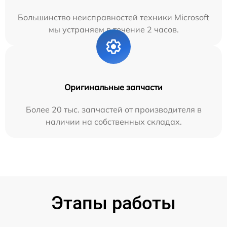
Большинство неисправностей техники Microsoft
мы устраняем в течение 2 часов.
Оригинальные запчасти
Более 20 тыс. запчастей от производителя в
наличии на собственных складах.
Этапы работы