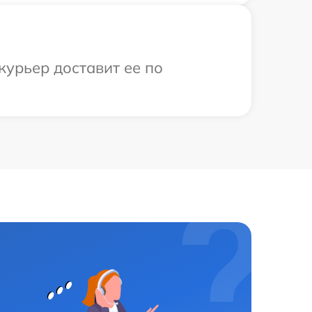
курьер доставит ее по