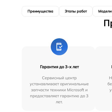
Преимущества
Этапы работ
Модели
П
Гарантия до 3-х лет
Сервисный центр
Н
устанавливает оригинальные
бе
запчасти техники Microsoft и
у
предоставляет гарантию до 3
лет.