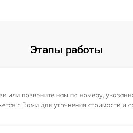
Этапы работы
и или позвоните нам по номеру, указанн
яжется с Вами для уточнения стоимости и 