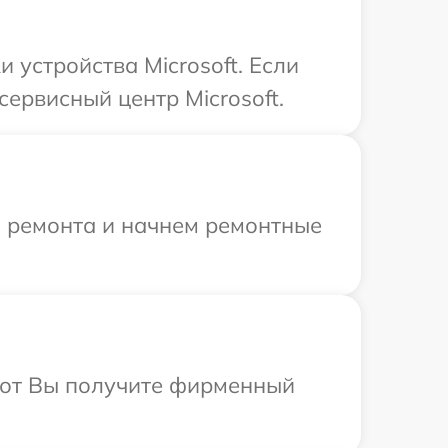
устройства Microsoft. Если
ервисный центр Microsoft.
я ремонта и начнем ремонтные
абот Вы получите фирменный