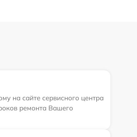
ому на сайте сервисного центра
сроков ремонта Вашего