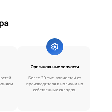
ра
Оригинальные запчасти
остей
Более 20 тыс. запчастей от
траняем
производителя в наличии на
собственных складах.