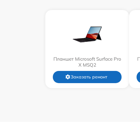
Планшет Microsoft Surface Pro
П
X MSQ2
Заказать ремонт