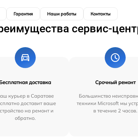
Гарантия
Наши работы
Контакты
реимущества сервис-цент
Бесплатная доставка
Срочный ремонт
аш курьер в Саратове
Большинство неисправн
сплатно доставит ваше
техники Microsoft мы ус
стройство на ремонт и
в течение 2 часов.
обратно.