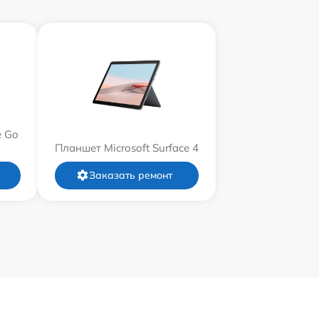
e Go
Планшет Microsoft Surface 4
Заказать ремонт