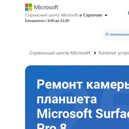
Сервисный центр Microsoft
в Саратове
Ежедневно с 9:00 до 21:00
О компании
Сервисный центр Microsoft
Каталог устр
Ремонт камер
планшета
Microsoft Surfa
Pro 8