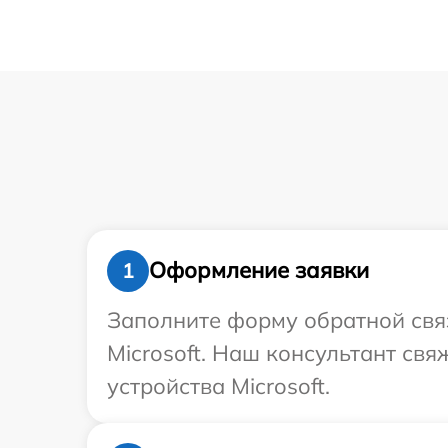
Оформление заявки
1
Заполните форму обратной связ
Microsoft. Наш консультант св
устройства Microsoft.