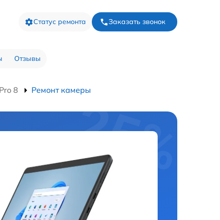
Статус ремонта
Заказать звонок
ы
Отзывы
Pro 8
Ремонт камеры