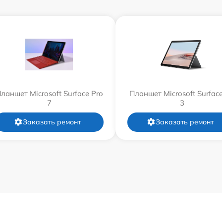
ланшет Microsoft Surface Pro
Планшет Microsoft Surfac
7
3
Заказать ремонт
Заказать ремонт