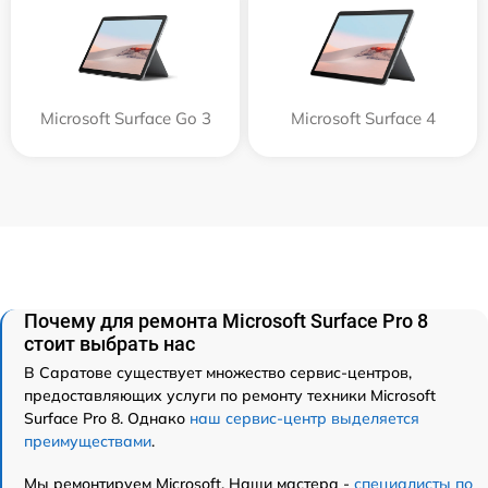
Microsoft Surface Go 3
Microsoft Surface 4
Почему для ремонта Microsoft Surface Pro 8
стоит выбрать нас
В Саратове существует множество сервис-центров,
предоставляющих услуги по ремонту техники Microsoft
Surface Pro 8. Однако
наш сервис-центр выделяется
преимуществами
.
Мы ремонтируем Microsoft. Наши мастера -
специалисты по