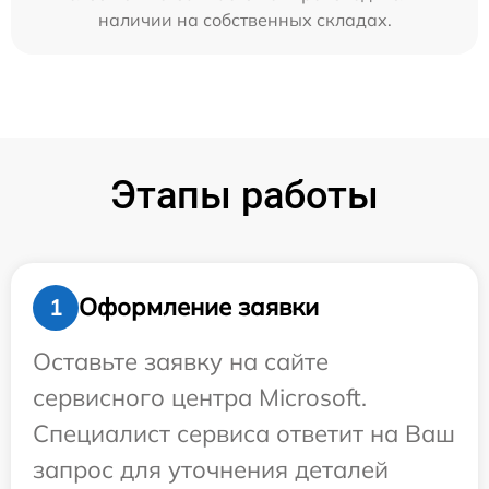
наличии на собственных складах.
Этапы работы
Оформление заявки
1
Оставьте заявку на сайте
сервисного центра Microsoft.
Специалист сервиса ответит на Ваш
запрос для уточнения деталей