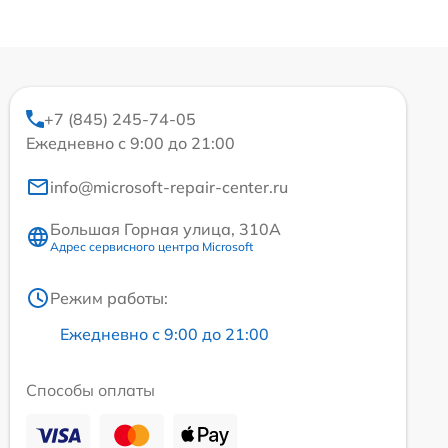
+7 (845) 245-74-05
Ежедневно с 9:00 до 21:00
info@microsoft-repair-center.ru
Большая Горная улица, 310А
Адрес сервисного центра Microsoft
Режим работы:
Ежедневно с 9:00 до 21:00
Способы оплаты