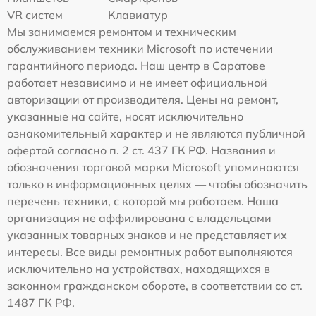
VR систем
Клавиатур
Мы занимаемся ремонтом и техническим
обслуживанием техники Microsoft по истечении
гарантийного периода. Наш центр в Саратове
работает независимо и не имеет официальной
авторизации от производителя. Цены на ремонт,
указанные на сайте, носят исключительно
ознакомительный характер и не являются публичной
офертой согласно п. 2 ст. 437 ГК РФ. Названия и
обозначения торговой марки Microsoft упоминаются
только в информационных целях — чтобы обозначить
перечень техники, с которой мы работаем. Наша
организация не аффилирована с владельцами
указанных товарных знаков и не представляет их
интересы. Все виды ремонтных работ выполняются
исключительно на устройствах, находящихся в
законном гражданском обороте, в соответствии со ст.
1487 ГК РФ.