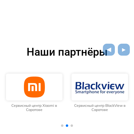
Наши партнёры
Сервисный центр Xiaomi в
Сервисный центр BlackView в
Саратове
Саратове