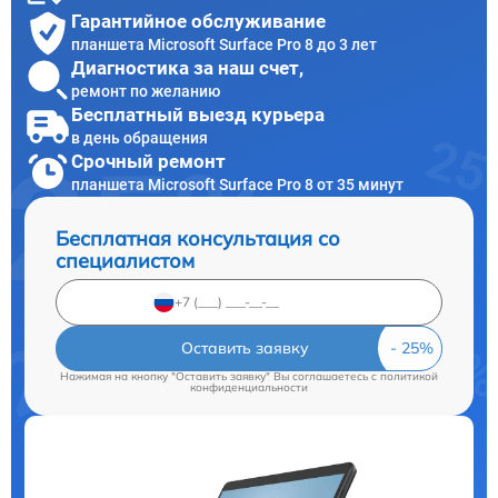
Гарантийное обслуживание
планшета Microsoft Surface Pro 8 до 3 лет
Диагностика за наш счет,
ремонт по желанию
Бесплатный выезд курьера
в день обращения
Срочный ремонт
планшета Microsoft Surface Pro 8 от 35 минут
Бесплатная консультация со
специалистом
Оставить заявку
Нажимая на кнопку "Оставить заявку" Вы соглашаетесь c
политикой
конфиденциальности