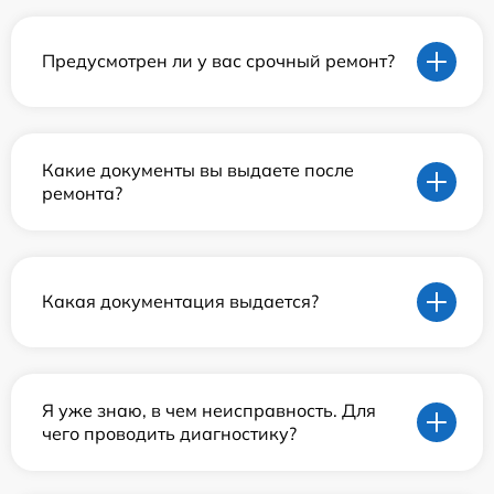
Предусмотрен ли у вас срочный ремонт?
Какие документы вы выдаете после
ремонта?
Какая документация выдается?
Я уже знаю, в чем неисправность. Для
чего проводить диагностику?