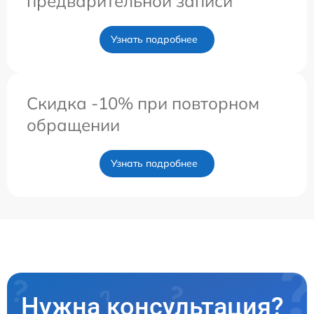
предварительной записи
Узнать подробнее
Скидка -10% при повторном
обращении
Узнать подробнее
Нужна консультация?