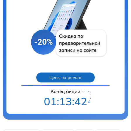
Скидка по
-20%
предварительной
записи на сайте
Цены на ремонт
Конец акции
01:13:41