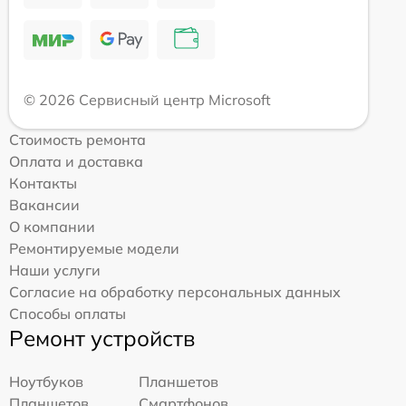
© 2026 Сервисный центр Microsoft
Стоимость ремонта
Оплата и доставка
Контакты
Вакансии
О компании
Ремонтируемые модели
Наши услуги
Согласие на обработку персональных данных
Способы оплаты
Ремонт устройств
Ноутбуков
Планшетов
Планшетов
Смартфонов