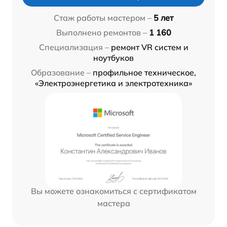
Стаж работы мастером –
5 лет
Выполнено ремонтов –
1 160
Специализация –
ремонт VR систем и
ноутбуков
Образование –
профильное техническое,
«Электроэнергетика и электротехника»
Вы можете ознакомиться с сертификатом
мастера