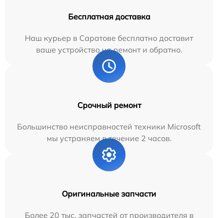
Бесплатная доставка
Наш курьер в Саратове бесплатно доставит
ваше устройство на ремонт и обратно.
Срочный ремонт
Большинство неисправностей техники Microsoft
мы устраняем в течение 2 часов.
Оригинальные запчасти
Более 20 тыс. запчастей от производителя в