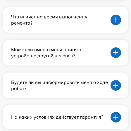
Что влияет на время выполнения
ремонта?
Может ли вместо меня принять
устройство другой человек?
Будете ли вы информировать меня о ходе
работ?
На каких условиях действует гарантия?