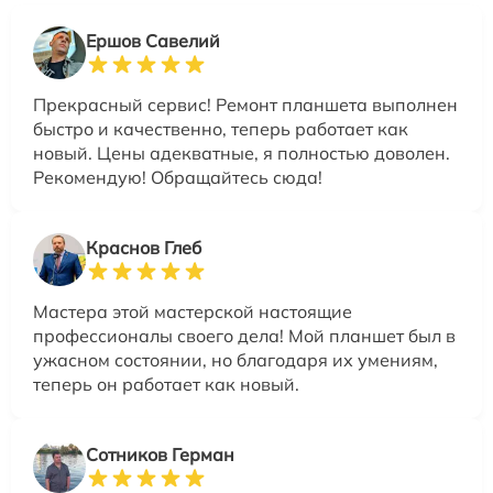
Ершов Савелий
Прекрасный сервис! Ремонт планшета выполнен
быстро и качественно, теперь работает как
новый. Цены адекватные, я полностью доволен.
Рекомендую! Обращайтесь сюда!
Краснов Глеб
Мастера этой мастерской настоящие
профессионалы своего дела! Мой планшет был в
ужасном состоянии, но благодаря их умениям,
теперь он работает как новый.
Сотников Герман