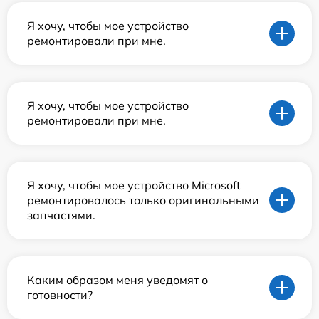
Я хочу, чтобы мое устройство
ремонтировали при мне.
Я хочу, чтобы мое устройство
ремонтировали при мне.
Я хочу, чтобы мое устройство Microsoft
ремонтировалось только оригинальными
запчастями.
Каким образом меня уведомят о
готовности?