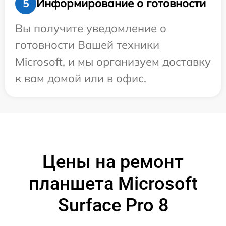
Информирование о готовности
5
Вы получите уведомление о
готовности Вашей техники
Microsoft, и мы организуем доставку
к вам домой или в офис.
Цены на ремонт
планшета Microsoft
Surface Pro 8