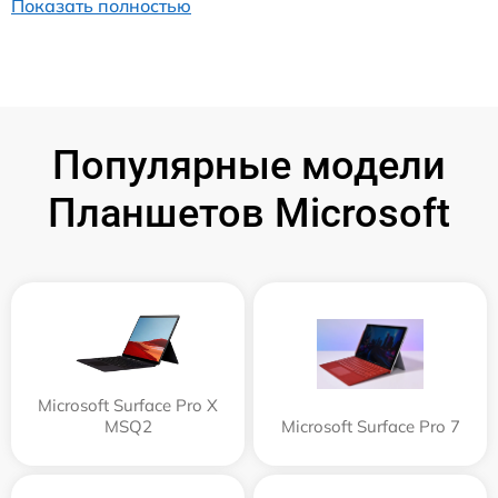
Показать полностью
Популярные модели
Планшетов Microsoft
Microsoft Surface Pro X
MSQ2
Microsoft Surface Pro 7