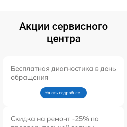
Акции сервисного
центра
Бесплатная диагностика в день
обращения
Узнать подробнее
Скидка на ремонт -25% по