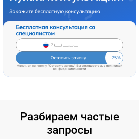
Закажите бесплатную консультацию
Бесплатная консультация со
специалистом
Оставить заявку
Нажимая на кнопку "Оставить заявку" Вы соглашаетесь c
политикой
конфиденциальности
Разбираем частые
запросы