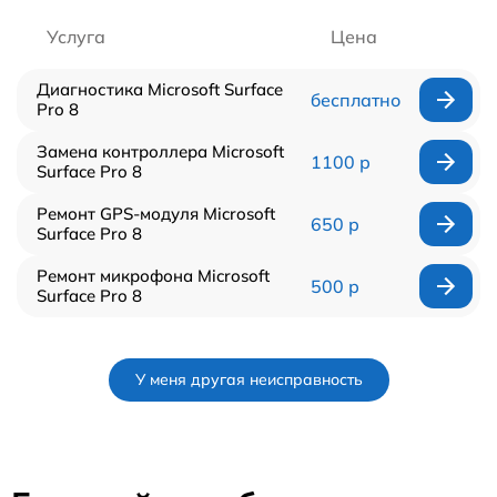
Услуга
Цена
Диагностика Microsoft Surface
бесплатно
Pro 8
Замена контроллера Microsoft
1100 р
Surface Pro 8
Ремонт GPS-модуля Microsoft
650 р
Surface Pro 8
Ремонт микрофона Microsoft
500 р
Surface Pro 8
У меня другая неисправность