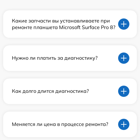
Какие запчасти вы устанавливаете при
ремонте планшета Microsoft Surface Pro 8?
Нужно ли платить за диагностику?
Как долго длится диагностика?
Меняется ли цена в процессе ремонта?