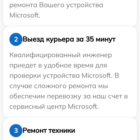
ремонта Вашего устройства
Microsoft.
Выезд курьера за 35 минут
2
Квалифицированный инженер
приедет в удобное время для
проверки устройства Microsoft. В
случае сложного ремонта мы
обеспечим перевозку за наш счет в
сервисный центр Microsoft.
Ремонт техники
3