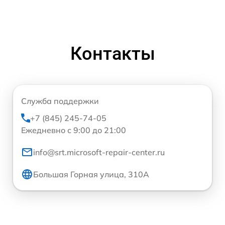
Контакты
Служба поддержки
+7 (845) 245-74-05
Ежедневно с 9:00 до 21:00
info@srt.microsoft-repair-center.ru
Большая Горная улица, 310А