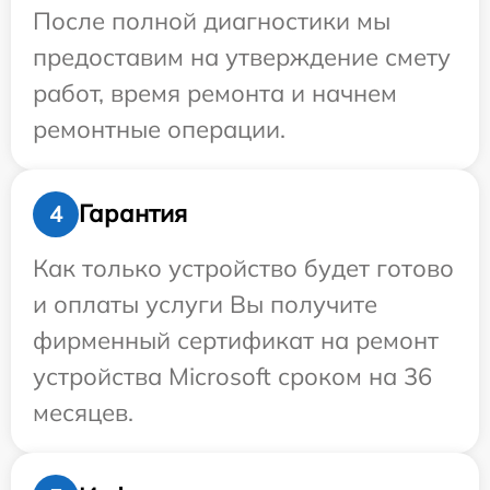
После полной диагностики мы
предоставим на утверждение смету
работ, время ремонта и начнем
ремонтные операции.
Гарантия
4
Как только устройство будет готово
и оплаты услуги Вы получите
фирменный сертификат на ремонт
устройства Microsoft сроком на 36
месяцев.