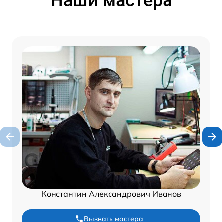
Наши мастера
Константин Александрович Иванов
Вызвать мастера