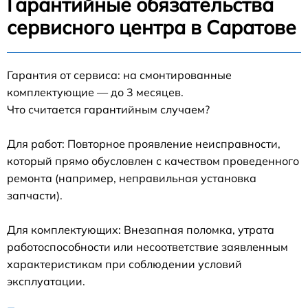
Гарантийные обязательства
сервисного центра в Саратове
Гарантия от сервиса: на смонтированные
комплектующие — до 3 месяцев.
Что считается гарантийным случаем?
Для работ: Повторное проявление неисправности,
который прямо обусловлен с качеством проведенного
ремонта (например, неправильная установка
запчасти).
Для комплектующих: Внезапная поломка, утрата
работоспособности или несоответствие заявленным
характеристикам при соблюдении условий
эксплуатации.