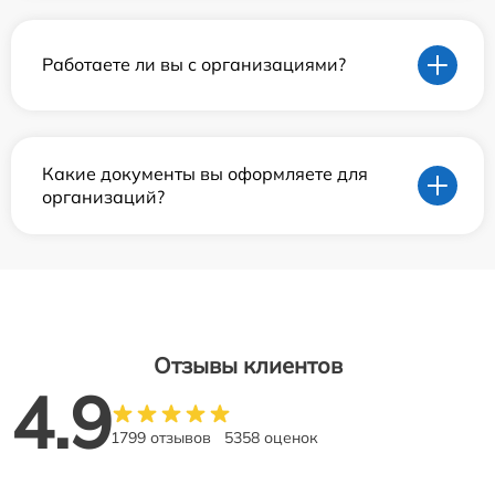
Работаете ли вы с организациями?
Какие документы вы оформляете для
организаций?
Отзывы клиентов
4.9
1799 отзывов
5358 оценок