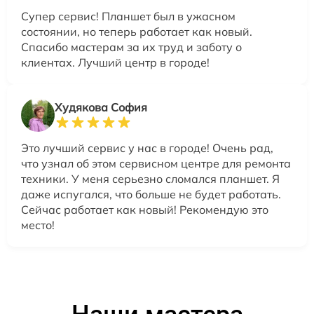
Супер сервис! Планшет был в ужасном
состоянии, но теперь работает как новый.
Спасибо мастерам за их труд и заботу о
клиентах. Лучший центр в городе!
Худякова София
Это лучший сервис у нас в городе! Очень рад,
что узнал об этом сервисном центре для ремонта
техники. У меня серьезно сломался планшет. Я
даже испугался, что больше не будет работать.
Сейчас работает как новый! Рекомендую это
место!