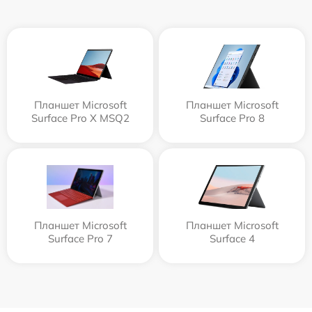
Планшет Microsoft
Планшет Microsoft
Surface Pro X MSQ2
Surface Pro 8
Планшет Microsoft
Планшет Microsoft
Surface Pro 7
Surface 4