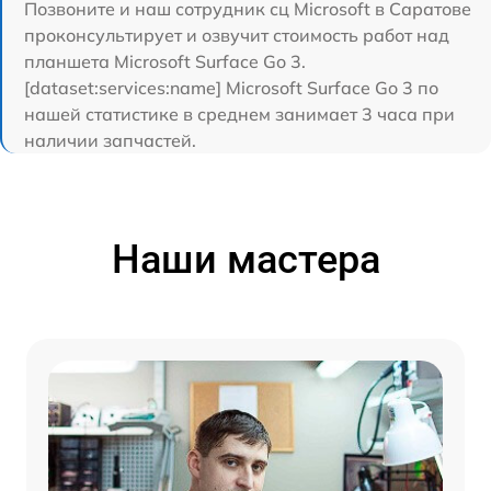
Позвоните и наш сотрудник сц Microsoft в Саратове
проконсультирует и озвучит стоимость работ над
планшета Microsoft Surface Go 3.
[dataset:services:name] Microsoft Surface Go 3 по
нашей статистике в среднем занимает 3 часа при
наличии запчастей.
Наши мастера