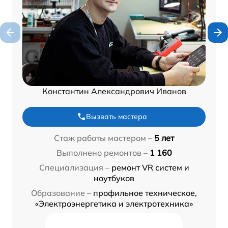
Константин Александрович Иванов
Вызвать мастера
Стаж работы мастером –
5 лет
Выполнено ремонтов –
1 160
Специализация –
ремонт VR систем и
ноутбуков
Образование –
профильное техническое,
«Электроэнергетика и электротехника»