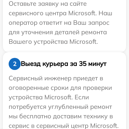
Оставьте заявку на сайте
сервисного центра Microsoft. Наш
оператор ответит на Ваш запрос
для уточнения деталей ремонта
Вашего устройства Microsoft.
Выезд курьера за 35 минут
2
Сервисный инженер приедет в
оговоренные сроки для проверки
устройства Microsoft. Если
потребуется углубленный ремонт
мы бесплатно доставим технику в
сервис в сервисный центр Microsoft.