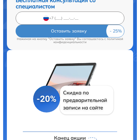
Бесплатная консультация со
специалистом
Оставить заявку
Нажимая на кнопку "Оставить заявку" Вы соглашаетесь c
политикой
конфиденциальности
Скидка по
-20%
предварительной
записи на сайте
Конец акции