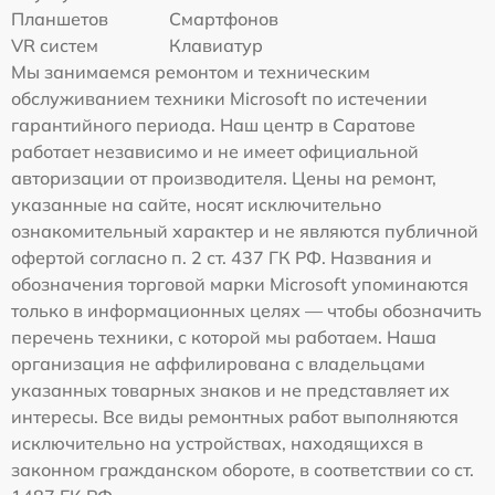
Планшетов
Смартфонов
VR систем
Клавиатур
Мы занимаемся ремонтом и техническим
обслуживанием техники Microsoft по истечении
гарантийного периода. Наш центр в Саратове
работает независимо и не имеет официальной
авторизации от производителя. Цены на ремонт,
указанные на сайте, носят исключительно
ознакомительный характер и не являются публичной
офертой согласно п. 2 ст. 437 ГК РФ. Названия и
обозначения торговой марки Microsoft упоминаются
только в информационных целях — чтобы обозначить
перечень техники, с которой мы работаем. Наша
организация не аффилирована с владельцами
указанных товарных знаков и не представляет их
интересы. Все виды ремонтных работ выполняются
исключительно на устройствах, находящихся в
законном гражданском обороте, в соответствии со ст.