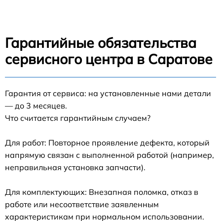
Гарантийные обязательства
сервисного центра в Саратове
Гарантия от сервиса: на установленные нами детали
— до 3 месяцев.
Что считается гарантийным случаем?
Для работ: Повторное проявление дефекта, который
напрямую связан с выполненной работой (например,
неправильная установка запчасти).
Для комплектующих: Внезапная поломка, отказ в
работе или несоответствие заявленным
характеристикам при нормальном использовании.