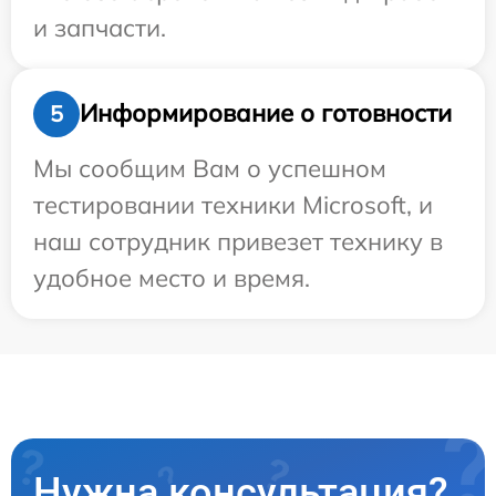
и запчасти.
Информирование о готовности
5
Мы сообщим Вам о успешном
тестировании техники Microsoft, и
наш сотрудник привезет технику в
удобное место и время.
Нужна консультация?