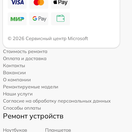
© 2026 Сервисный центр Microsoft
Стоимость ремонта
Оплата и доставка
Контакты
Вакансии
О компании
Ремонтируемые модели
Наши услуги
Согласие на обработку персональных данных
Способы оплаты
Ремонт устройств
Ноутбуков
Планшетов