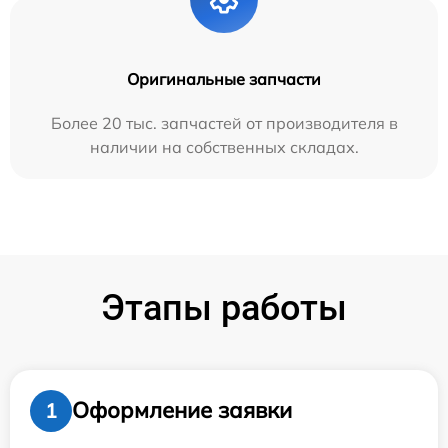
Оригинальные запчасти
Более 20 тыс. запчастей от производителя в
наличии на собственных складах.
Этапы работы
Оформление заявки
1