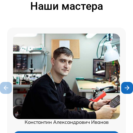
Наши мастера
Константин Александрович Иванов