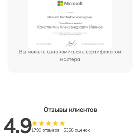
Вы можете ознакомиться с сертификатом
мастера
Отзывы клиентов
4.9
1799 отзывов
5358 оценок