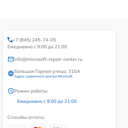
+7 (845) 245-74-05
Ежедневно с 9:00 до 21:00
info@microsoft-repair-center.ru
Большая Горная улица, 310А
Адрес сервисного центра Microsoft
Режим работы:
Ежедневно с 9:00 до 21:00
Способы оплаты