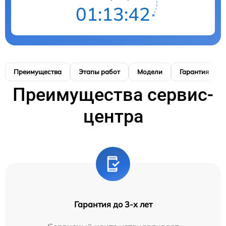
01:13:41
Преимущества
Этапы работ
Модели
Гарантия
Преимущества сервис-
центра
Гарантия до 3-х лет