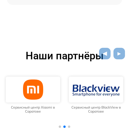
Наши партнёры
Сервисный центр Xiaomi в
Сервисный центр BlackView в
Саратове
Саратове