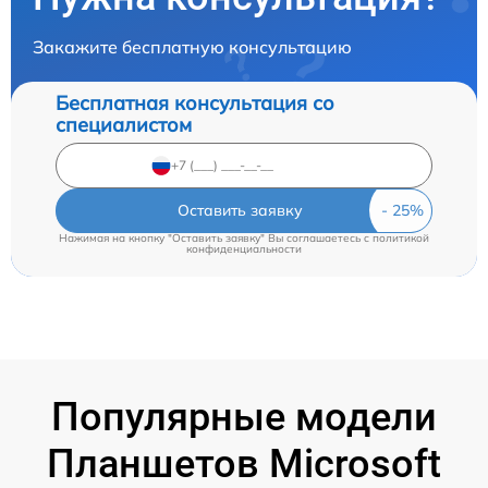
Закажите бесплатную консультацию
Бесплатная консультация со
специалистом
Оставить заявку
Нажимая на кнопку "Оставить заявку" Вы соглашаетесь c
политикой
конфиденциальности
Популярные модели
Планшетов Microsoft