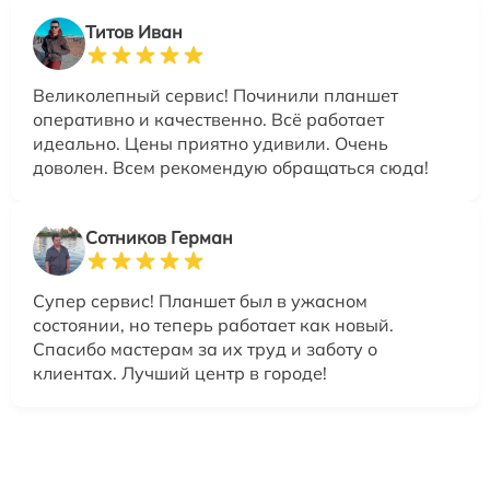
Титов Иван
Великолепный сервис! Починили планшет
оперативно и качественно. Всё работает
идеально. Цены приятно удивили. Очень
доволен. Всем рекомендую обращаться сюда!
Сотников Герман
Супер сервис! Планшет был в ужасном
состоянии, но теперь работает как новый.
Спасибо мастерам за их труд и заботу о
клиентах. Лучший центр в городе!