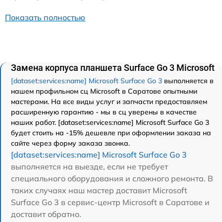
Показать полностью
Замена корпуса планшета Surface Go 3 Microsoft
[dataset:services:name] Microsoft Surface Go 3
выполняется в
нашем профильном сц Microsoft в Саратове опытными
мастерами. На все виды услуг и запчасти предоставляем
расширенную гарантию - мы в сц уверены в качестве
наших работ. [dataset:services:name] Microsoft Surface Go 3
будет стоить на -15% дешевле при оформлении заказа на
сайте через форму заказа звонка.
[dataset:services:name] Microsoft Surface Go 3
выполняется на выезде, если не требует
специального оборудования и сложного ремонта. В
таких случаях наш мастер доставит Microsoft
Surface Go 3 в сервис-центр Microsoft в Саратове и
доставит обратно.