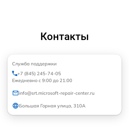
Контакты
Служба поддержки
+7 (845) 245-74-05
Ежедневно с 9:00 до 21:00
info@srt.microsoft-repair-center.ru
Большая Горная улица, 310А