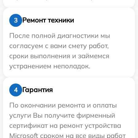
Ремонт техники
3
После полной диагностики мы
согласуем с вами смету работ,
сроки выполнения и займемся
устранением неполадок.
Гарантия
4
По окончании ремонта и оплаты
услуги Вы получите фирменный
сертификат на ремонт устройства
Microsoft сроком на все виды работ