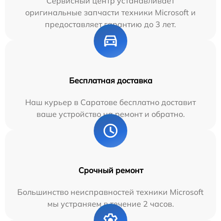
Сервисный центр устанавливает
оригинальные запчасти техники Microsoft и
предоставляет гарантию до 3 лет.
Бесплатная доставка
Наш курьер в Саратове бесплатно доставит
ваше устройство на ремонт и обратно.
Срочный ремонт
Большинство неисправностей техники Microsoft
мы устраняем в течение 2 часов.