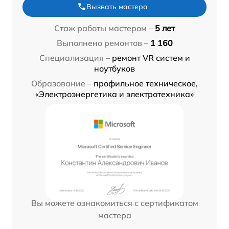
Вызвать мастера
Стаж работы мастером –
5 лет
Выполнено ремонтов –
1 160
Специализация –
ремонт VR систем и
ноутбуков
Образование –
профильное техническое,
«Электроэнергетика и электротехника»
Вы можете ознакомиться с сертификатом
мастера