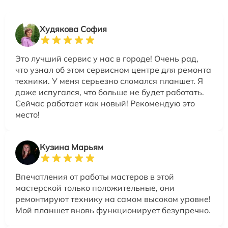
Худякова София
Это лучший сервис у нас в городе! Очень рад,
что узнал об этом сервисном центре для ремонта
техники. У меня серьезно сломался планшет. Я
даже испугался, что больше не будет работать.
Сейчас работает как новый! Рекомендую это
место!
Кузина Марьям
Впечатления от работы мастеров в этой
мастерской только положительные, они
ремонтируют технику на самом высоком уровне!
Мой планшет вновь функционирует безупречно.