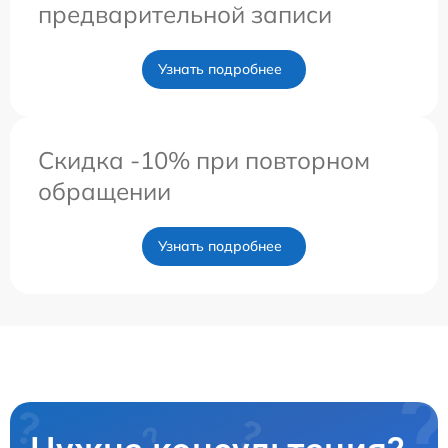
предварительной записи
Узнать подробнее
Скидка -10% при повторном
обращении
Узнать подробнее