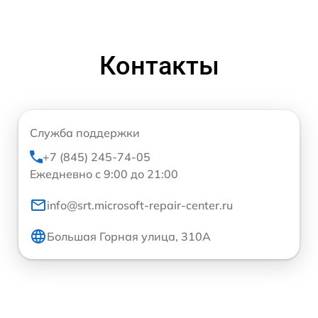
Контакты
Служба поддержки
+7 (845) 245-74-05
Ежедневно с 9:00 до 21:00
info@srt.microsoft-repair-center.ru
Большая Горная улица, 310А