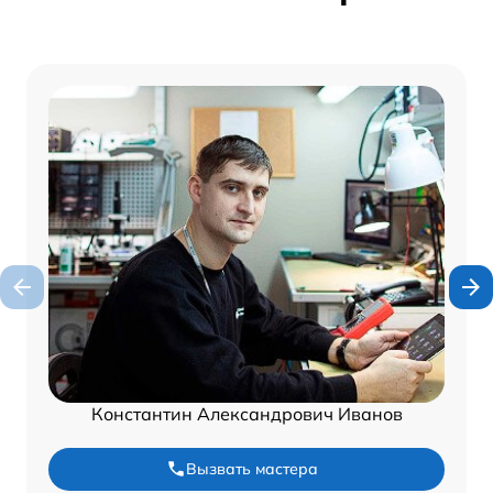
Константин Александрович Иванов
Вызвать мастера