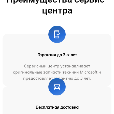
центра
Гарантия до 3-х лет
Сервисный центр устанавливает
оригинальные запчасти техники Microsoft и
предоставляет гарантию до 3 лет.
Бесплатная доставка