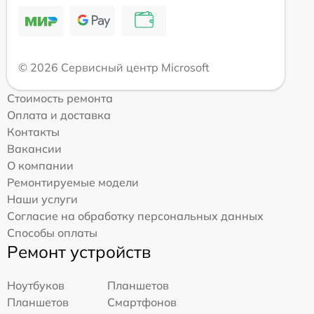
© 2026 Сервисный центр Microsoft
Стоимость ремонта
Оплата и доставка
Контакты
Вакансии
О компании
Ремонтируемые модели
Наши услуги
Согласие на обработку персональных данных
Способы оплаты
Ремонт устройств
Ноутбуков
Планшетов
Планшетов
Смартфонов