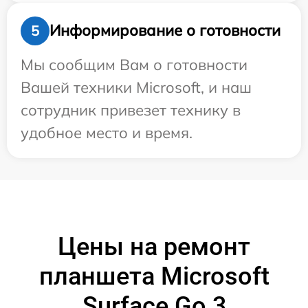
Информирование о готовности
5
Мы сообщим Вам о готовности
Вашей техники Microsoft, и наш
сотрудник привезет технику в
удобное место и время.
Цены на ремонт
планшета Microsoft
Surface Go 3