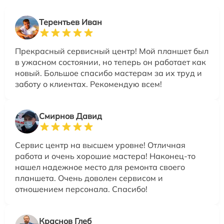
Терентьев Иван
Прекрасный сервисный центр! Мой планшет был
в ужасном состоянии, но теперь он работает как
новый. Большое спасибо мастерам за их труд и
заботу о клиентах. Рекомендую всем!
Смирнов Давид
Сервис центр на высшем уровне! Отличная
работа и очень хорошие мастера! Наконец-то
нашел надежное место для ремонта своего
планшета. Очень доволен сервисом и
отношением персонала. Спасибо!
Краснов Глеб