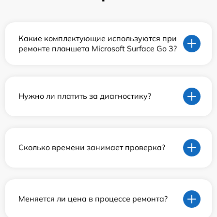
Какие комплектующие используются при
ремонте планшета Microsoft Surface Go 3?
Нужно ли платить за диагностику?
Сколько времени занимает проверка?
Меняется ли цена в процессе ремонта?