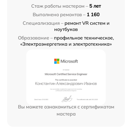
Стаж работы мастером –
5 лет
Выполнено ремонтов –
1 160
Специализация –
ремонт VR систем и
ноутбуков
Образование –
профильное техническое,
«Электроэнергетика и электротехника»
Вы можете ознакомиться с сертификатом
мастера