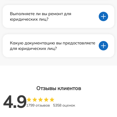
Выполняете ли вы ремонт для
юридических лиц?
Какую документацию вы предоставляете
для юридических лиц?
Отзывы клиентов
4.9
1799 отзывов
5358 оценок