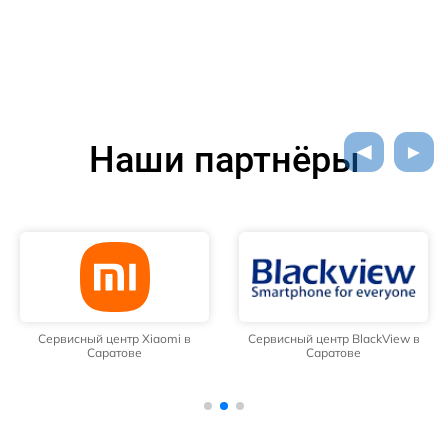
Наши партнёры
Сервисный центр Xiaomi в
Сервисный центр BlackView в
Саратове
Саратове