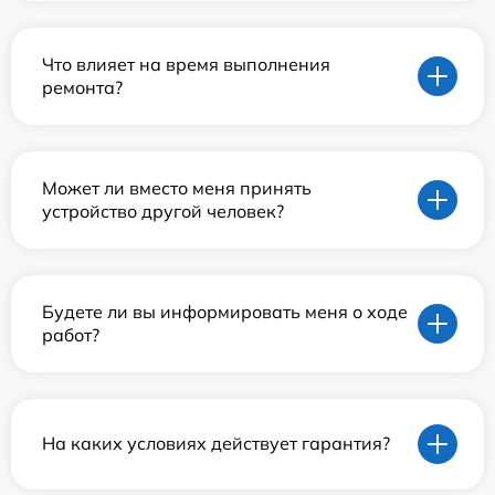
Что влияет на время выполнения
ремонта?
Может ли вместо меня принять
устройство другой человек?
Будете ли вы информировать меня о ходе
работ?
На каких условиях действует гарантия?