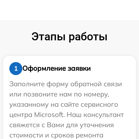
Этапы работы
Оформление заявки
1
Заполните форму обратной связи
или позвоните нам по номеру,
указанному на сайте сервисного
центра Microsoft. Наш консультант
свяжется с Вами для уточнения
стоимости и сроков ремонта