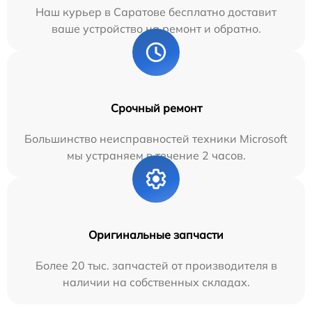
Наш курьер в Саратове бесплатно доставит
ваше устройство на ремонт и обратно.
Срочный ремонт
Большинство неисправностей техники Microsoft
мы устраняем в течение 2 часов.
Оригинальные запчасти
Более 20 тыс. запчастей от производителя в
наличии на собственных складах.