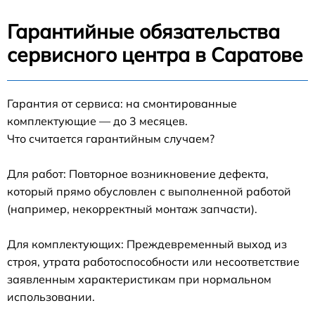
Гарантийные обязательства
сервисного центра в Саратове
Гарантия от сервиса: на смонтированные
комплектующие — до 3 месяцев.
Что считается гарантийным случаем?
Для работ: Повторное возникновение дефекта,
который прямо обусловлен с выполненной работой
(например, некорректный монтаж запчасти).
Для комплектующих: Преждевременный выход из
строя, утрата работоспособности или несоответствие
заявленным характеристикам при нормальном
использовании.