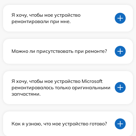
Я хочу, чтобы мое устройство
ремонтировали при мне.
Можно ли присутствовать при ремонте?
Я хочу, чтобы мое устройство Microsoft
ремонтировалось только оригинальными
запчастями.
Как я узнаю, что мое устройство готово?