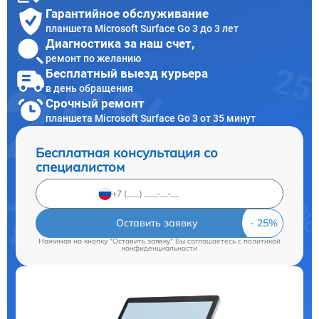
Гарантийное обслуживание
планшета Microsoft Surface Go 3 до 3 лет
Диагностика за наш счет,
ремонт по желанию
Бесплатный выезд курьера
в день обращения
Срочный ремонт
планшета Microsoft Surface Go 3 от 35 минут
Бесплатная консультация со
специалистом
Оставить заявку
Нажимая на кнопку "Оставить заявку" Вы соглашаетесь c
политикой
конфиденциальности