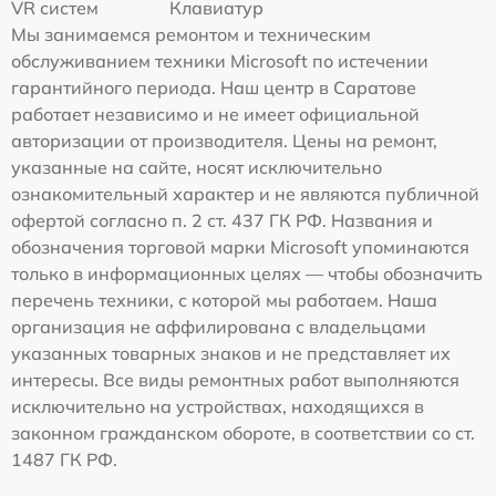
VR систем
Клавиатур
Мы занимаемся ремонтом и техническим
обслуживанием техники Microsoft по истечении
гарантийного периода. Наш центр в Саратове
работает независимо и не имеет официальной
авторизации от производителя. Цены на ремонт,
указанные на сайте, носят исключительно
ознакомительный характер и не являются публичной
офертой согласно п. 2 ст. 437 ГК РФ. Названия и
обозначения торговой марки Microsoft упоминаются
только в информационных целях — чтобы обозначить
перечень техники, с которой мы работаем. Наша
организация не аффилирована с владельцами
указанных товарных знаков и не представляет их
интересы. Все виды ремонтных работ выполняются
исключительно на устройствах, находящихся в
законном гражданском обороте, в соответствии со ст.
1487 ГК РФ.