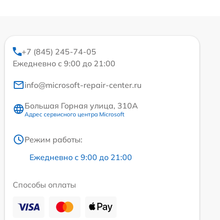
+7 (845) 245-74-05
Ежедневно с 9:00 до 21:00
info@microsoft-repair-center.ru
Большая Горная улица, 310А
Адрес сервисного центра Microsoft
Режим работы:
Ежедневно с 9:00 до 21:00
Способы оплаты