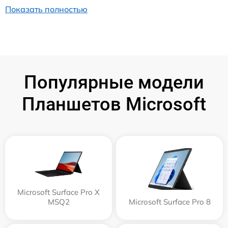
Показать полностью
Популярные модели
Планшетов Microsoft
Microsoft Surface Pro X
MSQ2
Microsoft Surface Pro 8