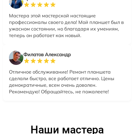
Мастера этой мастерской настоящие
профессионалы своего дела! Мой планшет был в
ужасном состоянии, но благодаря их умениям,
теперь он работает как новый.
Филатов Александр
Отличное обслуживание! Ремонт планшета
сделали быстро, все работает отлично. Цены
демократичные, всем очень доволен.
Рекомендую! Обращайтесь, не пожалеете!
Наши мастера