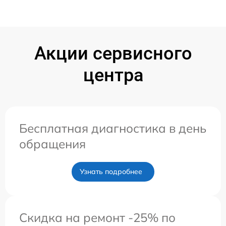
Акции сервисного
центра
Бесплатная диагностика в день
обращения
Узнать подробнее
Скидка на ремонт -25% по