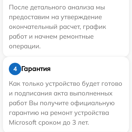
После детального анализа мы
предоставим на утверждение
окончательный расчет, график
работ и начнем ремонтные
операции.
Гарантия
4
Как только устройство будет готово
и подписания акта выполненных
работ Вы получите официальную
гарантию на ремонт устройства
Microsoft сроком до 3 лет.