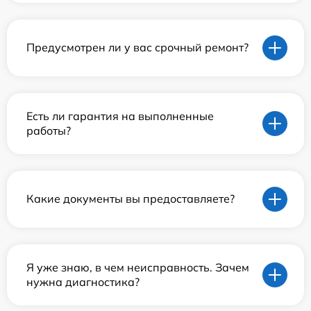
Предусмотрен ли у вас срочный ремонт?
Есть ли гарантия на выполненные
работы?
Какие документы вы предоставляете?
Я уже знаю, в чем неисправность. Зачем
нужна диагностика?