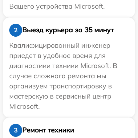
Вашего устройства Microsoft.
Выезд курьера за 35 минут
2
Квалифицированный инженер
приедет в удобное время для
диагностики техники Microsoft. В
случае сложного ремонта мы
организуем транспортировку в
мастерскую в сервисный центр
Microsoft.
Ремонт техники
3