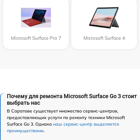
Microsoft Surface Pro 7
Microsoft Surface 4
Почему для ремонта Microsoft Surface Go 3 стоит
выбрать нас
В Саратове существует множество сервис-центров,
предоставляющих услуги по ремонту техники Microsoft
Surface Go 3. Однако
наш сервис-центр выделяется
преимуществами
.