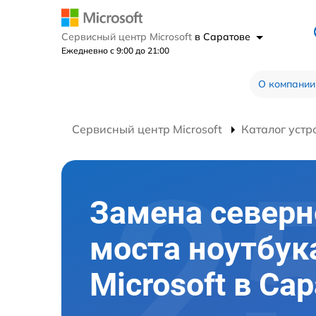
Сервисный центр Microsoft
в Саратове
Ежедневно с 9:00 до 21:00
О компании
Сервисный центр Microsoft
Каталог устр
Замена северн
моста ноутбук
Microsoft в Са