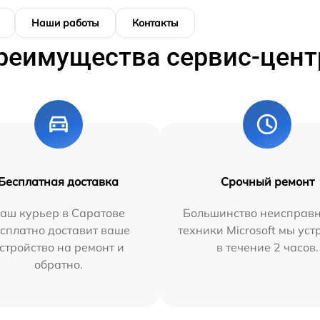
Наши работы
Контакты
реимущества сервис-цент
Бесплатная доставка
Срочный ремонт
аш курьер в Саратове
Большинство неисправн
сплатно доставит ваше
техники Microsoft мы ус
стройство на ремонт и
в течение 2 часов.
обратно.