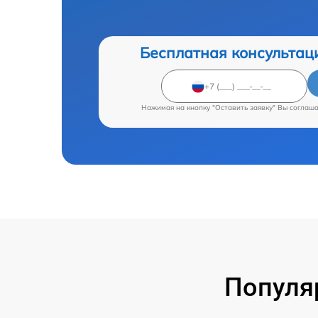
Бесплатная консультац
Нажимая на кнопку "Оставить заявку" Вы соглаш
Популя