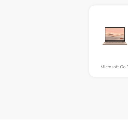
Microsoft Go 