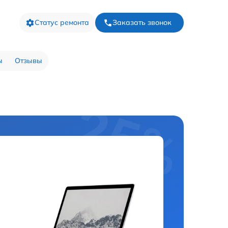
Статус ремонта
Заказать звонок
ы
Отзывы