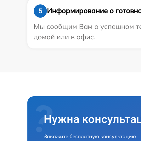
Информирование о готовно
5
Мы сообщим Вам о успешном тес
домой или в офис.
Нужна консульта
Закажите бесплатную консультацию