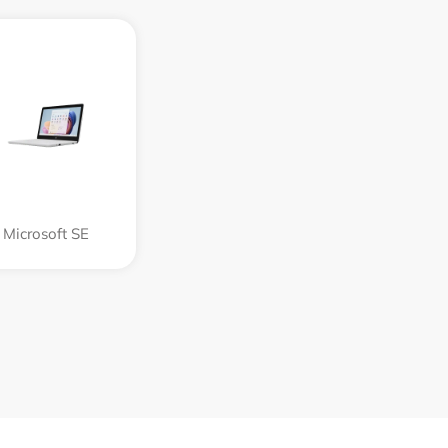
Microsoft SE