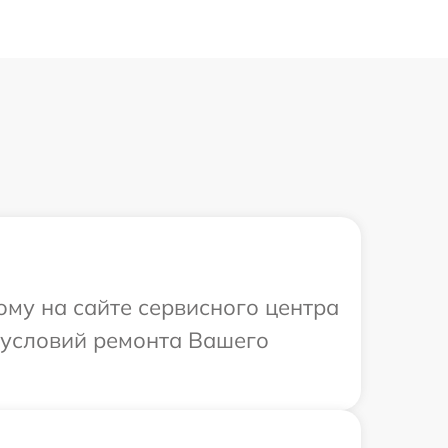
ому на сайте сервисного центра
 условий ремонта Вашего