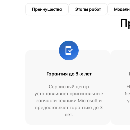
Преимущества
Этапы работ
Модели
П
Гарантия до 3-х лет
Сервисный центр
Н
устанавливает оригинальные
бе
запчасти техники Microsoft и
у
предоставляет гарантию до 3
лет.