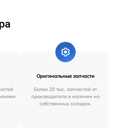
ра
Оригинальные запчасти
остей
Более 20 тыс. запчастей от
траняем
производителя в наличии на
собственных складах.