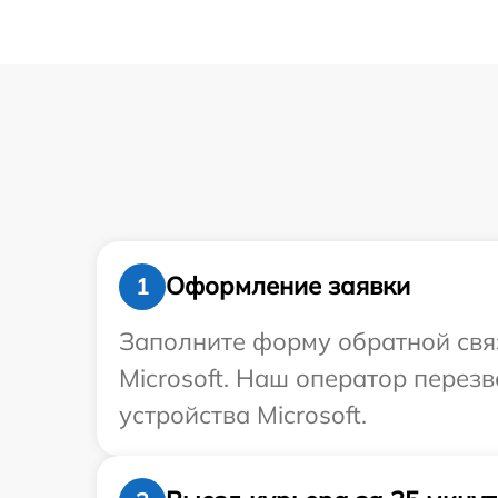
Оформление заявки
1
Заполните форму обратной связ
Microsoft. Наш оператор перез
устройства Microsoft.