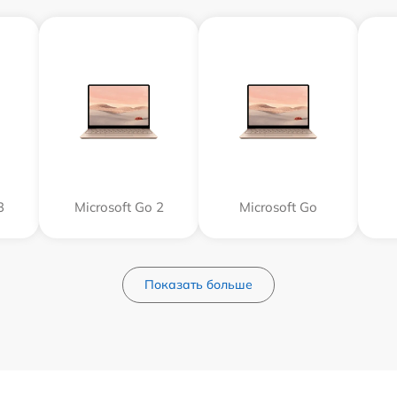
3
Microsoft Go 2
Microsoft Go
Показать больше