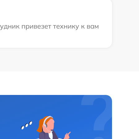
удник привезет технику к вам