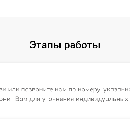
Этапы работы
и или позвоните нам по номеру, указанн
вонит Вам для уточнения индивидуальных