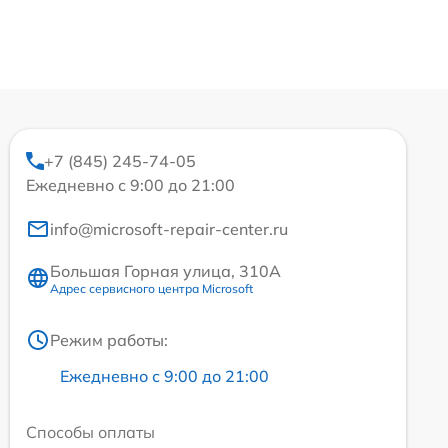
+7 (845) 245-74-05
Ежедневно с 9:00 до 21:00
info@microsoft-repair-center.ru
Большая Горная улица, 310А
Адрес сервисного центра Microsoft
Режим работы:
Ежедневно с 9:00 до 21:00
Способы оплаты