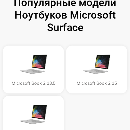
Популярные модели
Ноутбуков Microsoft
Surface
Microsoft Book 2 13.5
Microsoft Book 2 15