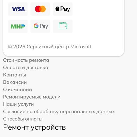
© 2026 Сервисный центр Microsoft
Стоимость ремонта
Оплата и доставка
Контакты
Вакансии
О компании
Ремонтируемые модели
Наши услуги
Согласие на обработку персональных данных
Способы оплаты
Ремонт устройств