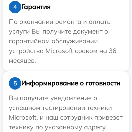
Гарантия
4
По окончании ремонта и оплаты
услуги Вы получите документ о
гарантийном обслуживании
устройства Microsoft сроком на 36
месяцев.
Информирование о готовности
5
Вы получите уведомление о
успешном тестировании техники
Microsoft, и наш сотрудник привезет
технику по указанному адресу.