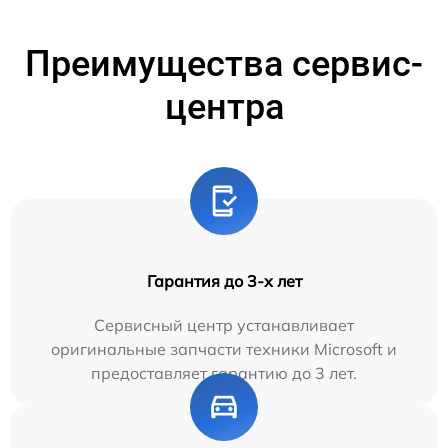
Преимущества сервис-
центра
Гарантия до 3-х лет
Сервисный центр устанавливает
оригинальные запчасти техники Microsoft и
предоставляет гарантию до 3 лет.