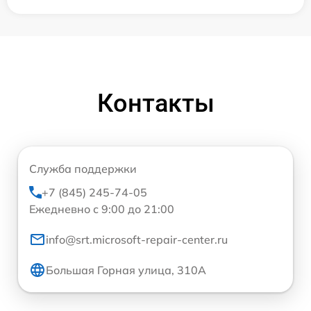
Контакты
Служба поддержки
+7 (845) 245-74-05
Ежедневно с 9:00 до 21:00
info@srt.microsoft-repair-center.ru
Большая Горная улица, 310А