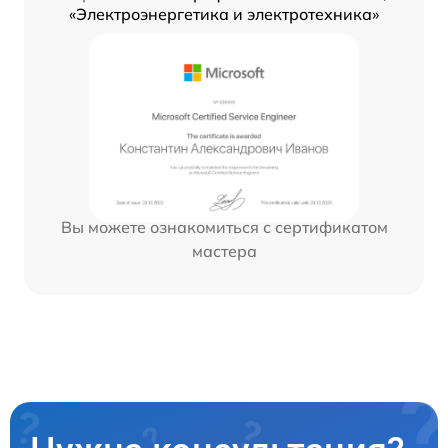
«Электроэнергетика и электротехника»
Вы можете ознакомиться с сертификатом
мастера