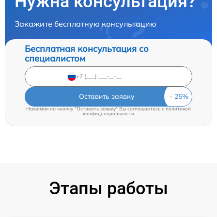
Нужна консультация?
Закажите бесплатную консультацию
Бесплатная консультация со
специалистом
Оставить заявку
Нажимая на кнопку "Оставить заявку" Вы соглашаетесь c
политикой
конфиденциальности
Этапы работы