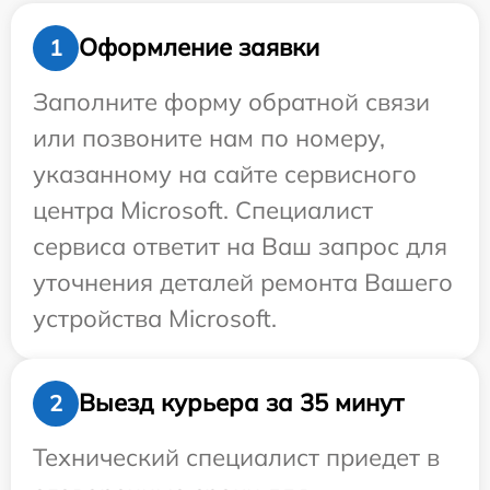
Оформление заявки
1
Заполните форму обратной связи
или позвоните нам по номеру,
указанному на сайте сервисного
центра Microsoft. Специалист
сервиса ответит на Ваш запрос для
уточнения деталей ремонта Вашего
устройства Microsoft.
Выезд курьера за 35 минут
2
Технический специалист приедет в