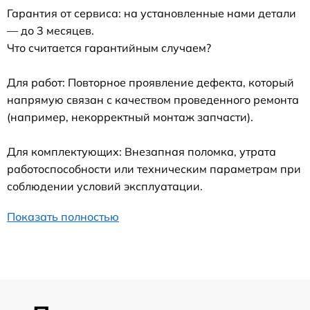
Гарантия от сервиса: на установленные нами детали
— до 3 месяцев.
Что считается гарантийным случаем?
Для работ: Повторное проявление дефекта, который
напрямую связан с качеством проведенного ремонта
(например, некорректный монтаж запчасти).
Для комплектующих: Внезапная поломка, утрата
работоспособности или техническим параметрам при
соблюдении условий эксплуатации.
Показать полностью