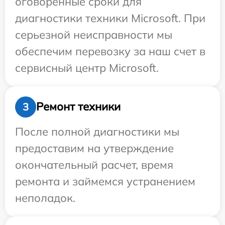
оговоренные сроки для
диагностики техники Microsoft. При
серьезной неисправности мы
обеспечим перевозку за наш счет в
сервисный центр Microsoft.
Ремонт техники
3
После полной диагностики мы
предоставим на утверждение
окончательный расчет, время
ремонта и займемся устранением
неполадок.