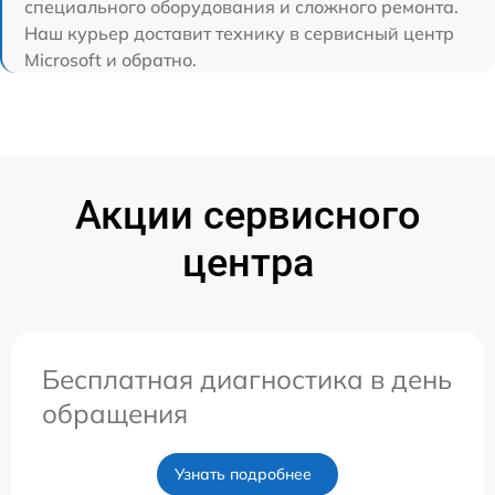
специального оборудования и сложного ремонта.
Наш курьер доставит технику в сервисный центр
Microsoft и обратно.
Акции сервисного
центра
Бесплатная диагностика в день
обращения
Узнать подробнее