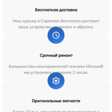
Бесплатная доставка
Наш курьер в Саратове бесплатно доставит
ваше устройство на ремонт и обратно.
Срочный ремонт
Большинство неисправностей техники Microsoft
мы устраняем в течение 2 часов.
Оригинальные запчасти
Более 20 тыс. запчастей от производителя в