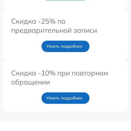
Скидка -25% по
предварительной записи
Узнать подробнее
Скидка -10% при повторном
обращении
Узнать подробнее