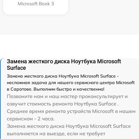
Microsoft Book 3
Замена жесткого диска Ноутбука Microsoft
Surface
Замена жесткого диска Ноутбука Microsoft Surface -
несложная задача для нашего сервисного центра Microsoft
в Саратове. Выполним быстро и качественно!
Позвоните нам и наш мастер проконсультирует и
озвучит стоимость ремонта Ноутбука Surface .
Среднее время ремонта устройств Microsoft в нашем
сервисном - 2 часа.
Замена жесткого диска Ноутбука Microsoft Surface
выполняется на выезде, если не требует