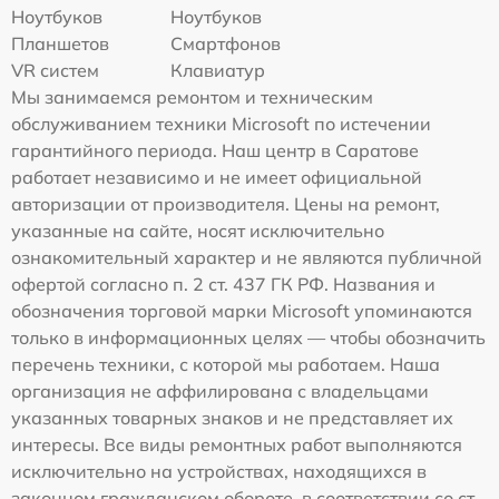
Ноутбуков
Ноутбуков
Планшетов
Смартфонов
VR систем
Клавиатур
Мы занимаемся ремонтом и техническим
обслуживанием техники Microsoft по истечении
гарантийного периода. Наш центр в Саратове
работает независимо и не имеет официальной
авторизации от производителя. Цены на ремонт,
указанные на сайте, носят исключительно
ознакомительный характер и не являются публичной
офертой согласно п. 2 ст. 437 ГК РФ. Названия и
обозначения торговой марки Microsoft упоминаются
только в информационных целях — чтобы обозначить
перечень техники, с которой мы работаем. Наша
организация не аффилирована с владельцами
указанных товарных знаков и не представляет их
интересы. Все виды ремонтных работ выполняются
исключительно на устройствах, находящихся в
законном гражданском обороте, в соответствии со ст.