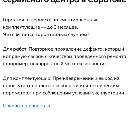
Гарантия от сервиса: на смонтированные
комплектующие — до 3 месяцев.
Что считается гарантийным случаем?
Для работ: Повторное проявление дефекта, который
напрямую связан с качеством проведенного ремонта
(например, некорректный монтаж запчасти).
Для комплектующих: Преждевременный выход из
строя, утрата работоспособности или техническим
параметрам при соблюдении условий эксплуатации.
Показать полностью