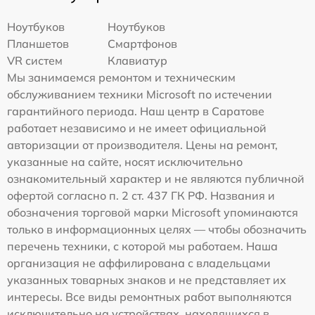
Ноутбуков
Ноутбуков
Планшетов
Смартфонов
VR систем
Клавиатур
Мы занимаемся ремонтом и техническим
обслуживанием техники Microsoft по истечении
гарантийного периода. Наш центр в Саратове
работает независимо и не имеет официальной
авторизации от производителя. Цены на ремонт,
указанные на сайте, носят исключительно
ознакомительный характер и не являются публичной
офертой согласно п. 2 ст. 437 ГК РФ. Названия и
обозначения торговой марки Microsoft упоминаются
только в информационных целях — чтобы обозначить
перечень техники, с которой мы работаем. Наша
организация не аффилирована с владельцами
указанных товарных знаков и не представляет их
интересы. Все виды ремонтных работ выполняются
исключительно на устройствах, находящихся в