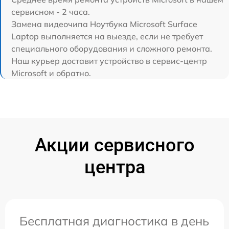
сервисном - 2 часа.
Замена видеочипа Ноутбука Microsoft Surface
Laptop выполняется на выезде, если не требует
специального оборудования и сложного ремонта.
Наш курьер доставит устройство в сервис-центр
Microsoft и обратно.
Акции сервисного
центра
Бесплатная диагностика в день