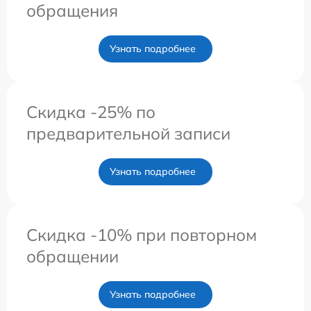
обращения
Узнать подробнее
Скидка -25% по
предварительной записи
Узнать подробнее
Скидка -10% при повторном
обращении
Узнать подробнее