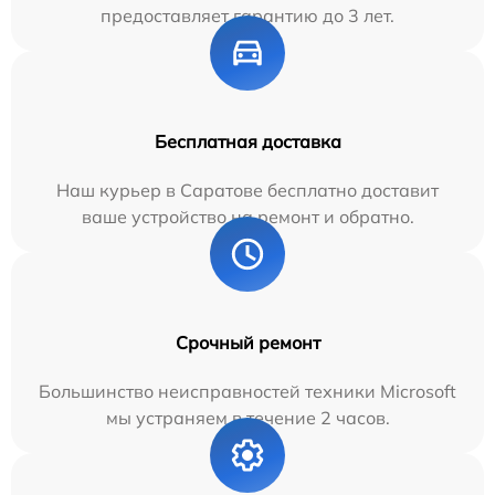
предоставляет гарантию до 3 лет.
Бесплатная доставка
Наш курьер в Саратове бесплатно доставит
ваше устройство на ремонт и обратно.
Срочный ремонт
Большинство неисправностей техники Microsoft
мы устраняем в течение 2 часов.