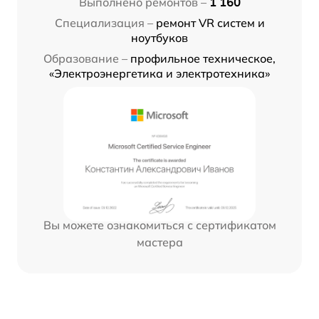
Выполнено ремонтов –
1 160
Специализация –
ремонт VR систем и
ноутбуков
Образование –
профильное техническое,
«Электроэнергетика и электротехника»
Вы можете ознакомиться с сертификатом
мастера