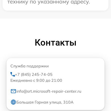
технику по указанному адресу.
Контакты
Служба поддержки
+7 (845) 245-74-05
Ежедневно с 9:00 до 21:00
info@srt.microsoft-repair-center.ru
Большая Горная улица, 310А