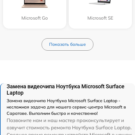
Microsoft Go
Microsoft SE
Показать больше
Замена видеочипа Ноутбука Microsoft Surface
Laptop
Замена видеочипа Ноутбука Microsoft Surface Laptop -
несложная задача для нашего сервис-центра Microsoft в
Саратове. Выполним быстро и качественно!
Позвоните нам и наш мастер проконсультирует и
озвучит стоимость ремонта Ноутбука Surface Laptop.
Среднее время ремонта устройств Microsoft в нашем