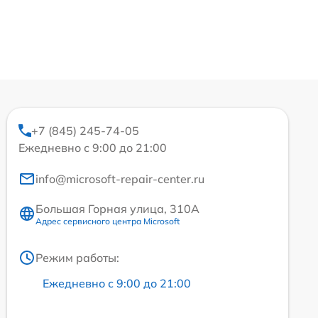
+7 (845) 245-74-05
Ежедневно с 9:00 до 21:00
info@microsoft-repair-center.ru
Большая Горная улица, 310А
Адрес сервисного центра Microsoft
Режим работы:
Ежедневно с 9:00 до 21:00