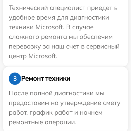
Технический специалист приедет в
удобное время для диагностики
техники Microsoft. В случае
сложного ремонта мы обеспечим
перевозку за наш счет в сервисный
центр Microsoft.
Ремонт техники
3
После полной диагностики мы
предоставим на утверждение смету
работ, график работ и начнем
ремонтные операции.