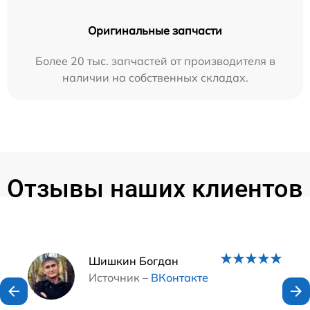
Оригинальные запчасти
Более 20 тыс. запчастей от производителя в
наличии на собственных складах.
Отзывы наших клиентов
Наши мастера
Шишкин Богдан
Источник –
ВКонтакте