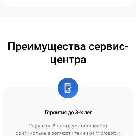
Преимущества сервис-
центра
Гарантия до 3-х лет
Сервисный центр устанавливает
оригинальные запчасти техники Microsoft и