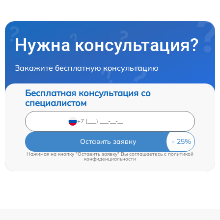
Нужна консультация?
Закажите бесплатную консультацию
Бесплатная консультация со
специалистом
Оставить заявку
Нажимая на кнопку "Оставить заявку" Вы соглашаетесь c
политикой
конфиденциальности