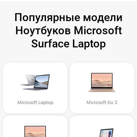
Популярные модели
Ноутбуков Microsoft
Surface Laptop
Microsoft Laptop
Microsoft Go 2