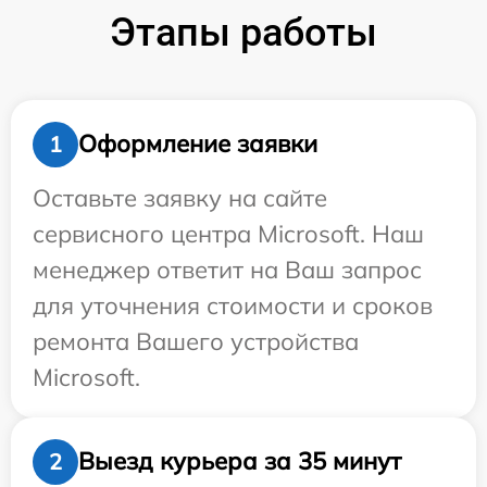
Этапы работы
Оформление заявки
1
Оставьте заявку на сайте
сервисного центра Microsoft. Наш
менеджер ответит на Ваш запрос
для уточнения стоимости и сроков
ремонта Вашего устройства
Microsoft.
Выезд курьера за 35 минут
2