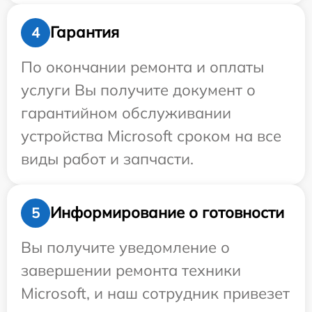
Гарантия
4
По окончании ремонта и оплаты
услуги Вы получите документ о
гарантийном обслуживании
устройства Microsoft сроком на все
виды работ и запчасти.
Информирование о готовности
5
Вы получите уведомление о
завершении ремонта техники
Microsoft, и наш сотрудник привезет