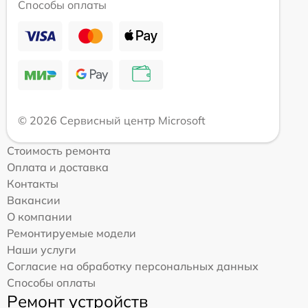
Способы оплаты
© 2026 Сервисный центр Microsoft
Стоимость ремонта
Оплата и доставка
Контакты
Вакансии
О компании
Ремонтируемые модели
Наши услуги
Согласие на обработку персональных данных
Способы оплаты
Ремонт устройств