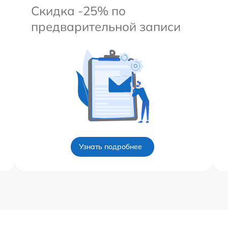
Скидка -25% по
предварительной записи
Узнать подробнее