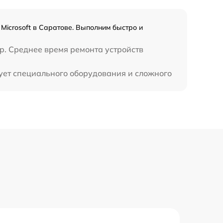
Microsoft в Саратове. Выполним быстро и
op. Среднее время ремонта устройств
бует специального оборудования и сложного