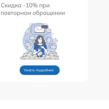
Скидка -10% при
повторном обращении
Узнать подробнее