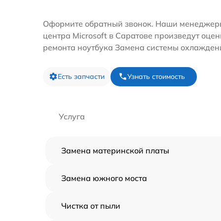
Оформите обратный звонок. Наши менеджеры
центра Microsoft в Саратове произведут оцен
ремонта ноутбука Замена системы охлажден
Есть запчасти
Узнать стоимость
Услуга
Замена материнской платы
Замена южного моста
Чистка от пыли