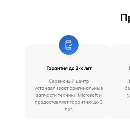
П
Гарантия до 3-х лет
Сервисный центр
Н
устанавливает оригинальные
бе
запчасти техники Microsoft и
у
предоставляет гарантию до 3
лет.