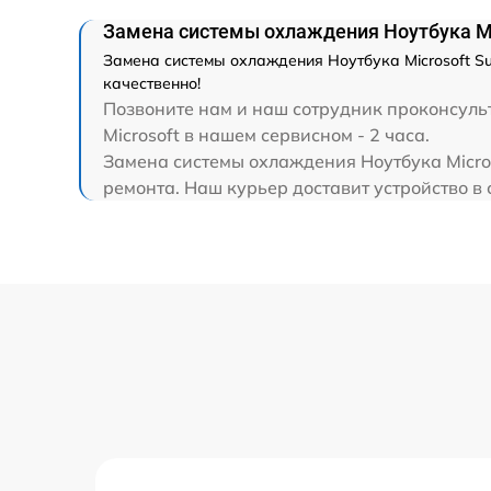
Замена системы охлаждения Ноутбука Mic
Замена системы охлаждения Ноутбука Microsoft Su
качественно!
Позвоните нам и наш сотрудник проконсульт
Microsoft в нашем сервисном - 2 часа.
Замена системы охлаждения Ноутбука Micros
ремонта. Наш курьер доставит устройство в 