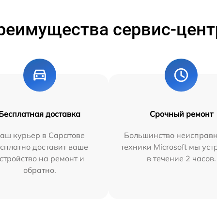
реимущества сервис-цент
Бесплатная доставка
Срочный ремонт
аш курьер в Саратове
Большинство неисправн
сплатно доставит ваше
техники Microsoft мы ус
стройство на ремонт и
в течение 2 часов.
обратно.