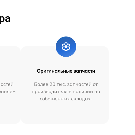
ра
Оригинальные запчасти
остей
Более 20 тыс. запчастей от
траняем
производителя в наличии на
собственных складах.