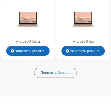
от 30 мин
от 60 мин
от 80 мин
Microsoft Go 2
Microsoft Go
от 60 мин
Заказать ремонт
Заказать ремонт
от 60 мин
Показать больше
от 40 мин
от 60 мин
от 60 мин