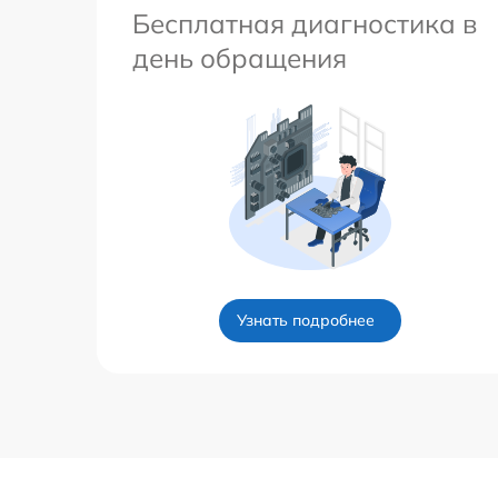
Бесплатная диагностика в
день обращения
Узнать подробнее