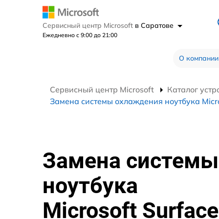
Сервисный центр Microsoft
в Саратове
Ежедневно с 9:00 до 21:00
О компании
Сервисный центр Microsoft
Каталог устр
Замена системы охлаждения ноутбука Micro
Замена системы
ноутбука
Microsoft Surface