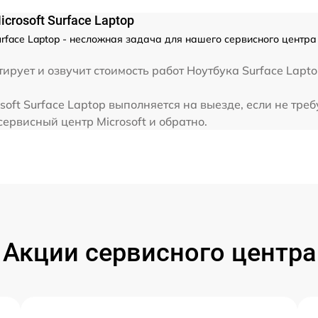
rosoft Surface Laptop
rface Laptop - несложная задача для нашего сервисного центра 
ирует и озвучит стоимость работ Ноутбука Surface Lapt
oft Surface Laptop выполняется на выезде, если не тре
сервисный центр Microsoft и обратно.
Акции сервисного центра