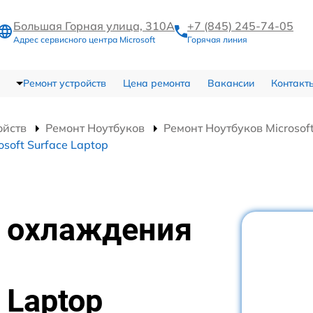
Большая Горная улица, 310А
+7 (845) 245-74-05
Адрес сервисного центра Microsoft
Горячая линия
Ремонт устройств
Цена ремонта
Вакансии
Контакт
ойств
Ремонт Ноутбуков
Ремонт Ноутбуков Microsoft
soft Surface Laptop
 охлаждения
 Laptop