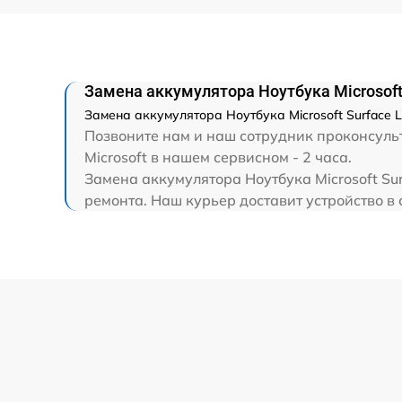
Замена HDMI
Замена аккумулятора Ноутбука Microsoft 
Замена аккумулятора Ноутбука Microsoft Surface L
Позвоните нам и наш сотрудник проконсульт
Microsoft в нашем сервисном - 2 часа.
Замена аккумулятора Ноутбука Microsoft Su
ремонта. Наш курьер доставит устройство в с