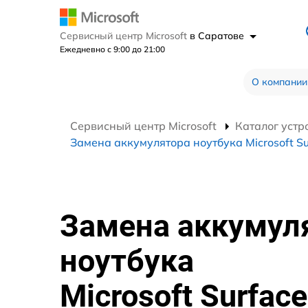
Сервисный центр Microsoft
в Саратове
Ежедневно с 9:00 до 21:00
О компании
Сервисный центр Microsoft
Каталог устр
Замена аккумулятора ноутбука Microsoft Su
Замена аккумул
ноутбука
Microsoft Surface