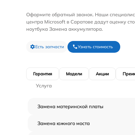
Оформите обратный звонок. Наши специалис
центра Microsoft в Саратове дадут оценку ст
ноутбука Замена аккумулятора.
Есть запчасти
Узнать стоимость
Гарантия
Модели
Акции
Преи
Услуга
Замена материнской платы
Замена южного моста