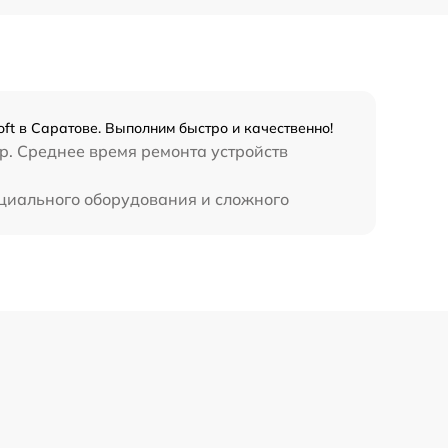
390 р
oft в Саратове. Выполним быстро и качественно!
op. Среднее время ремонта устройств
пециального оборудования и сложного