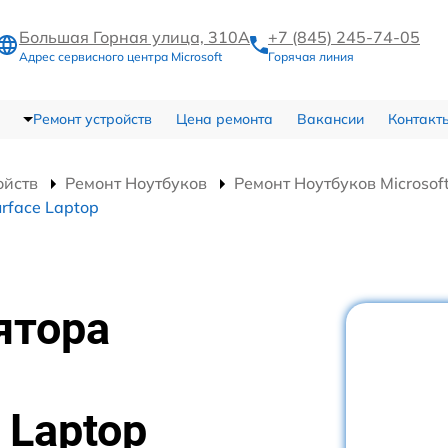
Большая Горная улица, 310А
+7 (845) 245-74-05
Адрес сервисного центра Microsoft
Горячая линия
Ремонт устройств
Цена ремонта
Вакансии
Контакт
ойств
Ремонт Ноутбуков
Ремонт Ноутбуков Microsoft
rface Laptop
ятора
 Laptop