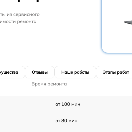
ты из сервисного
оимости ремонта
мущества
Отзывы
Наши работы
Этапы работ
Время ремонта
от 100 мин
от 80 мин