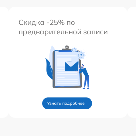
Скидка -25% по
предварительной записи
Узнать подробнее