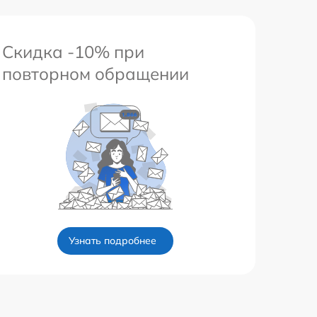
Скидка -10% при
повторном обращении
Узнать подробнее