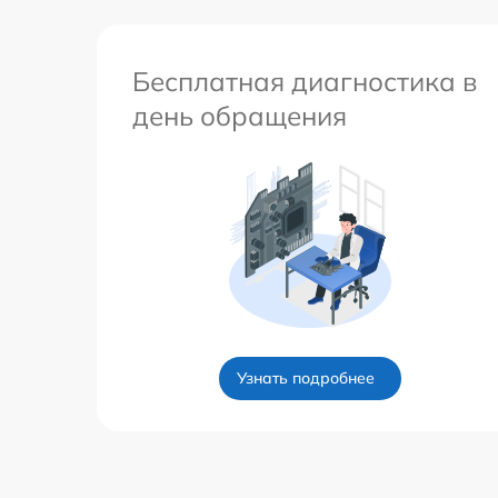
Бесплатная диагностика в
день обращения
Узнать подробнее