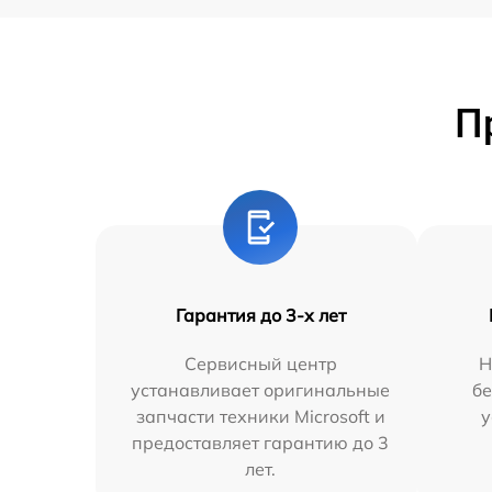
П
Гарантия до 3-х лет
Сервисный центр
Н
устанавливает оригинальные
бе
запчасти техники Microsoft и
у
предоставляет гарантию до 3
лет.