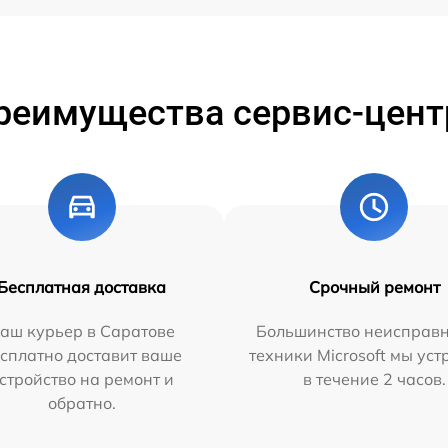
реимущества сервис-цент
Бесплатная доставка
Срочный ремонт
аш курьер в Саратове
Большинство неисправн
сплатно доставит ваше
техники Microsoft мы ус
стройство на ремонт и
в течение 2 часов.
обратно.