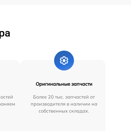
ра
Оригинальные запчасти
остей
Более 20 тыс. запчастей от
траняем
производителя в наличии на
собственных складах.