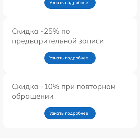
Узнать подробнее
Скидка -25% по
предварительной записи
Узнать подробнее
Скидка -10% при повторном
обращении
Узнать подробнее