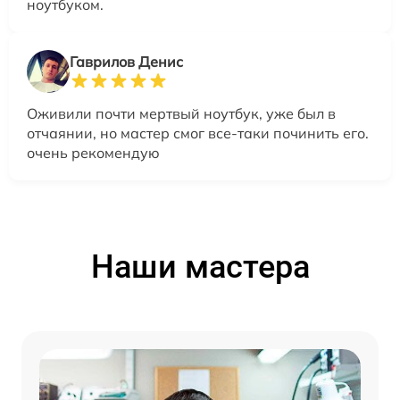
ноутбуком.
Гаврилов Денис
Оживили почти мертвый ноутбук, уже был в
отчаянии, но мастер смог все-таки починить его.
очень рекомендую
Наши мастера