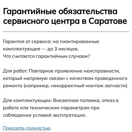
Гарантийные обязательства
сервисного центра в Саратове
Гарантия от сервиса: на смонтированные
комплектующие — до 3 месяцев.
Что считается гарантийным случаем?
Для работ: Повторное проявление неисправности,
который напрямую связан с качеством проведенного
ремонта (например, некорректный монтаж запчасти).
Для комплектующих: Внезапная поломка, отказ в
работе или техническим параметрам при
соблюдении условий эксплуатации.
Показать полностью