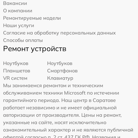
Вакансии
О компании
Ремонтируемые модели
Наши услуги
Согласие на обработку персональных данных
Способы оплаты
Ремонт устройств
Ноутбуков
Ноутбуков
Планшетов
Смартфонов
VR систем
Клавиатур
Мы занимаемся ремонтом и техническим
обслуживанием техники Microsoft по истечении
гарантийного периода. Наш центр в Саратове
работает независимо и не имеет официальной
авторизации от производителя. Цены на ремонт,
указанные на сайте, носят исключительно
ознакомительный характер и не являются публичной
офертой согласно п. 2 ст. 437 ГК РФ. Названия и