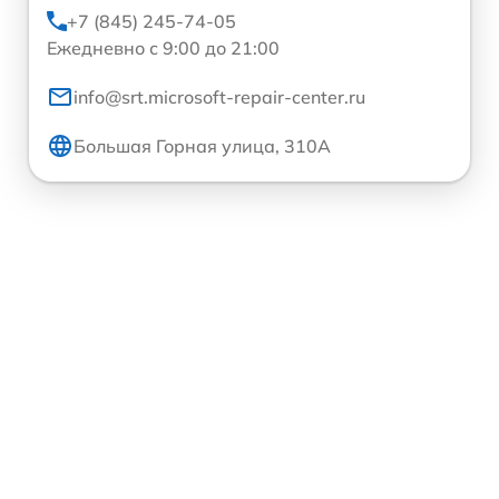
+7 (845) 245-74-05
Ежедневно с 9:00 до 21:00
info@srt.microsoft-repair-center.ru
Большая Горная улица, 310А