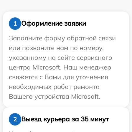
Оформление заявки
1
Заполните форму обратной связи
или позвоните нам по номеру,
указанному на сайте сервисного
центра Microsoft. Наш менеджер
свяжется с Вами для уточнения
необходимых работ ремонта
Вашего устройства Microsoft.
Выезд курьера за 35 минут
2