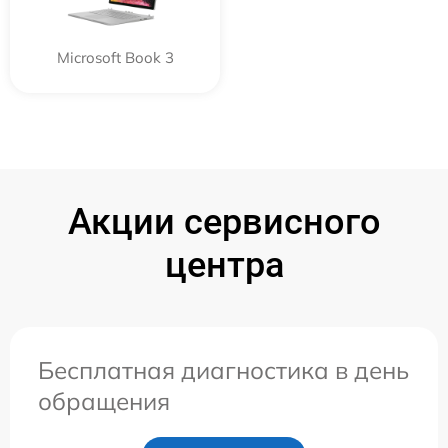
Microsoft Book 3
Акции сервисного
центра
Бесплатная диагностика в день
обращения