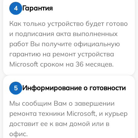
Гарантия
4
Как только устройство будет готово
и подписания акта выполненных
работ Вы получите официальную
гарантию на ремонт устройства
Microsoft сроком на 36 месяцев.
Информирование о готовности
5
Мы сообщим Вам о завершении
ремонта техники Microsoft, и курьер
доставит ее к вам домой или в
офис.