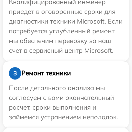
Квалифицированный инженер
приедет в оговоренные сроки для
диагностики техники Microsoft. Если
потребуется углубленный ремонт
мы обеспечим перевозку за наш
счет в сервисный центр Microsoft.
Ремонт техники
3
После детального анализа мы
согласуем с вами окончательный
расчет, сроки выполнения и
займемся устранением неполадок.