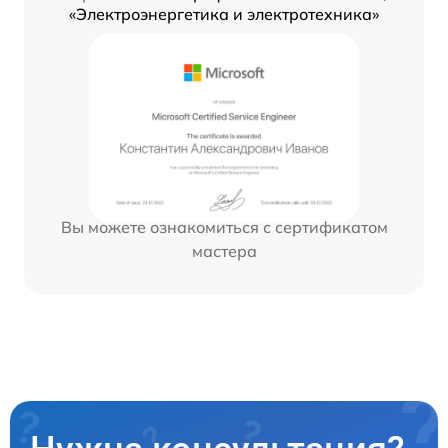
«Электроэнергетика и электротехника»
Вы можете ознакомиться с сертификатом
мастера