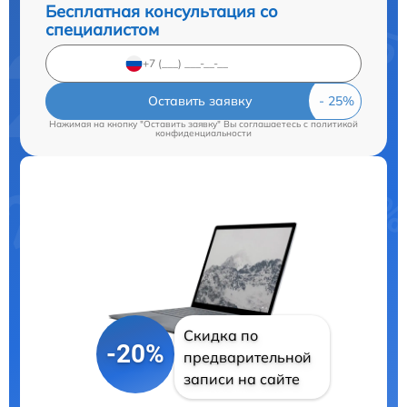
Бесплатная консультация со
специалистом
Оставить заявку
Нажимая на кнопку "Оставить заявку" Вы соглашаетесь c
политикой
конфиденциальности
Скидка по
-20%
предварительной
записи на сайте