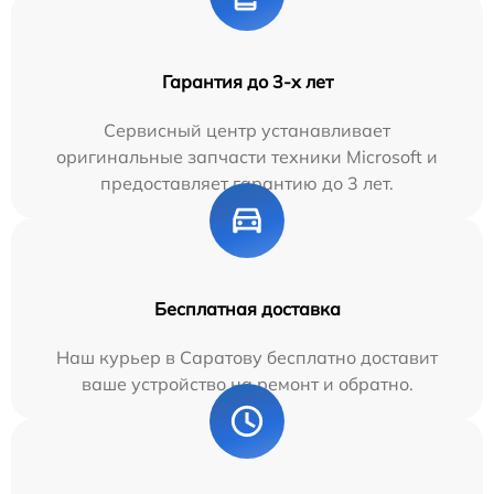
Гарантия до 3-х лет
Сервисный центр устанавливает
оригинальные запчасти техники Microsoft и
предоставляет гарантию до 3 лет.
Бесплатная доставка
Наш курьер в Саратову бесплатно доставит
ваше устройство на ремонт и обратно.