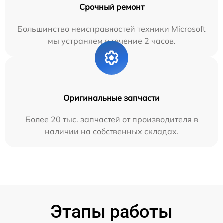
Срочный ремонт
Большинство неисправностей техники Microsoft
мы устраняем в течение 2 часов.
Оригинальные запчасти
Более 20 тыс. запчастей от производителя в
наличии на собственных складах.
Этапы работы