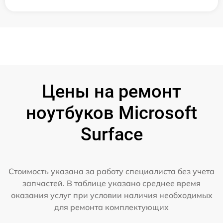
Цены на ремонт
ноутбуков Microsoft
Surface
Стоимость указана за работу специалиста без учета
запчастей. В таблице указано среднее время
оказания услуг при условии наличия необходимых
для ремонта комплектующих