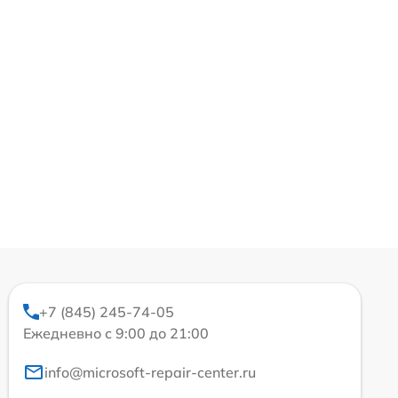
+7 (845) 245-74-05
Ежедневно с 9:00 до 21:00
info@microsoft-repair-center.ru