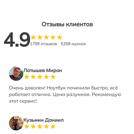
Отзывы клиентов
4.9
1799 отзывов
5358 оценок
Латышев Мирон
Очень доволен! Ноутбук починили быстро, всё
работает отлично. Цена разумная. Рекомендую
этот сервис!
Кузьмин Даниил