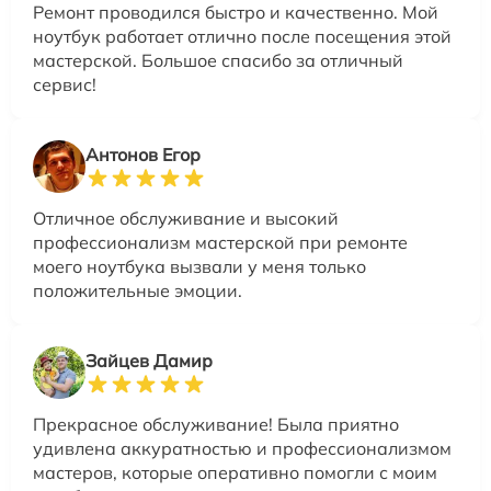
Ремонт проводился быстро и качественно. Мой
ноутбук работает отлично после посещения этой
мастерской. Большое спасибо за отличный
сервис!
Антонов Егор
Отличное обслуживание и высокий
профессионализм мастерской при ремонте
моего ноутбука вызвали у меня только
положительные эмоции.
Зайцев Дамир
Прекрасное обслуживание! Была приятно
удивлена аккуратностью и профессионализмом
мастеров, которые оперативно помогли с моим