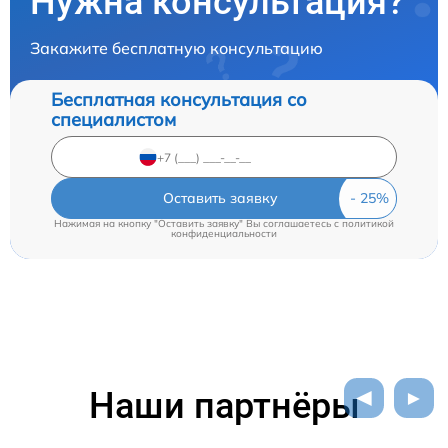
Нужна консультация?
Закажите бесплатную консультацию
Бесплатная консультация со
специалистом
Оставить заявку
Нажимая на кнопку "Оставить заявку" Вы соглашаетесь c
политикой
конфиденциальности
Наши партнёры