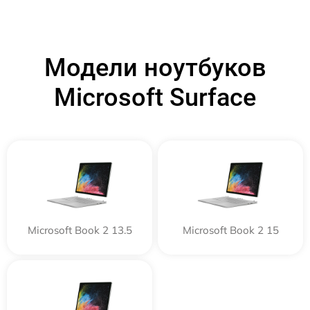
Модели ноутбуков
Microsoft Surface
Microsoft Book 2 13.5
Microsoft Book 2 15