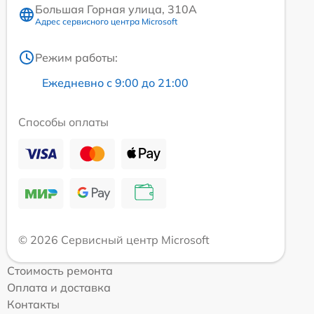
Большая Горная улица, 310А
Адрес сервисного центра Microsoft
Режим работы:
Ежедневно с 9:00 до 21:00
Способы оплаты
© 2026 Сервисный центр Microsoft
Стоимость ремонта
Оплата и доставка
Контакты