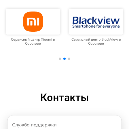
Сервисный центр Xiaomi в
Сервисный центр BlackView в
Саратове
Саратове
Контакты
Служба поддержки