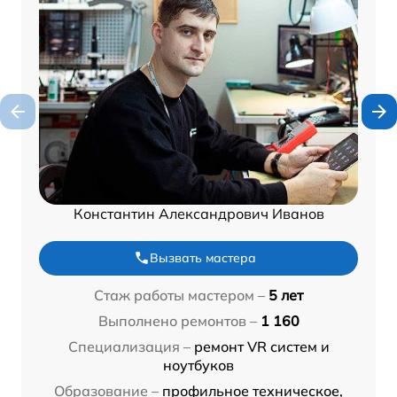
Константин Александрович Иванов
Вызвать мастера
Стаж работы мастером –
5 лет
Выполнено ремонтов –
1 160
Специализация –
ремонт VR систем и
ноутбуков
Образование –
профильное техническое,