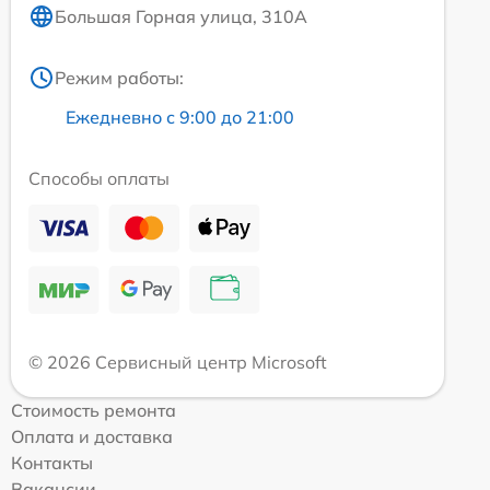
Большая Горная улица, 310А
Режим работы:
Ежедневно с 9:00 до 21:00
Способы оплаты
© 2026 Сервисный центр Microsoft
Стоимость ремонта
Оплата и доставка
Контакты
Вакансии