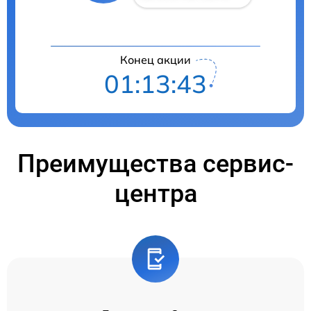
Конец акции
01:13:42
Преимущества сервис-
центра