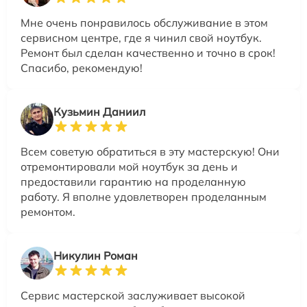
Мне очень понравилось обслуживание в этом
сервисном центре, где я чинил свой ноутбук.
Ремонт был сделан качественно и точно в срок!
Спасибо, рекомендую!
Кузьмин Даниил
Всем советую обратиться в эту мастерскую! Они
отремонтировали мой ноутбук за день и
предоставили гарантию на проделанную
работу. Я вполне удовлетворен проделанным
ремонтом.
Никулин Роман
Сервис мастерской заслуживает высокой