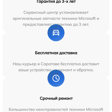
Гарантия до 3-х лет
Сервисный центр устанавливает
оригинальные запчасти техники Microsoft и
предоставляет гарантию до 3 лет.
Бесплатная доставка
Наш курьер в Саратове бесплатно доставит
ваше устройство на ремонт и обратно.
Срочный ремонт
Большинство неисправностей техники Microsoft