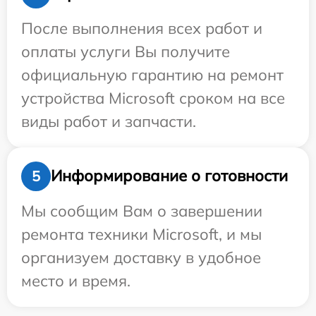
После выполнения всех работ и
оплаты услуги Вы получите
официальную гарантию на ремонт
устройства Microsoft сроком на все
виды работ и запчасти.
Информирование о готовности
5
Мы сообщим Вам о завершении
ремонта техники Microsoft, и мы
организуем доставку в удобное
место и время.