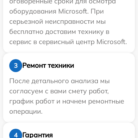
оговоренные сроки для осмотра
оборудования Microsoft. При
серьезной неисправности мы
бесплатно доставим технику в
сервис в сервисный центр Microsoft.
Ремонт техники
3
После детального анализа мы
согласуем с вами смету работ,
график работ и начнем ремонтные
операции.
Гарантия
4