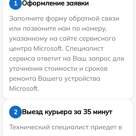
Оформление заявки
1
Заполните форму обратной связи
или позвоните нам по номеру,
указанному на сайте сервисного
центра Microsoft. Специалист
сервиса ответит на Ваш запрос для
уточнения стоимости и сроков
ремонта Вашего устройства
Microsoft.
Выезд курьера за 35 минут
2
Технический специалист приедет в