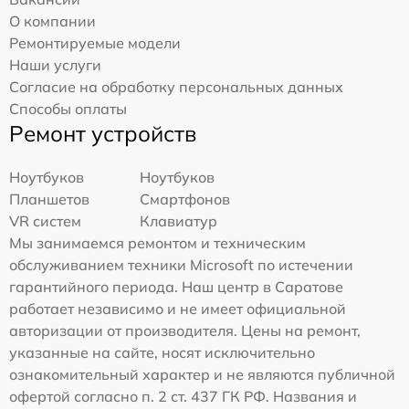
О компании
Ремонтируемые модели
Наши услуги
Согласие на обработку персональных данных
Способы оплаты
Ремонт устройств
Ноутбуков
Ноутбуков
Планшетов
Смартфонов
VR систем
Клавиатур
Мы занимаемся ремонтом и техническим
обслуживанием техники Microsoft по истечении
гарантийного периода. Наш центр в Саратове
работает независимо и не имеет официальной
авторизации от производителя. Цены на ремонт,
указанные на сайте, носят исключительно
ознакомительный характер и не являются публичной
офертой согласно п. 2 ст. 437 ГК РФ. Названия и