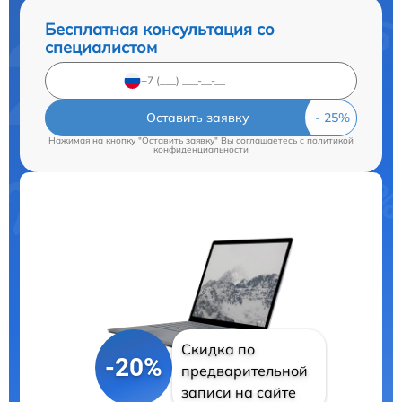
Бесплатная консультация со
специалистом
Оставить заявку
Нажимая на кнопку "Оставить заявку" Вы соглашаетесь c
политикой
конфиденциальности
Скидка по
-20%
предварительной
записи на сайте