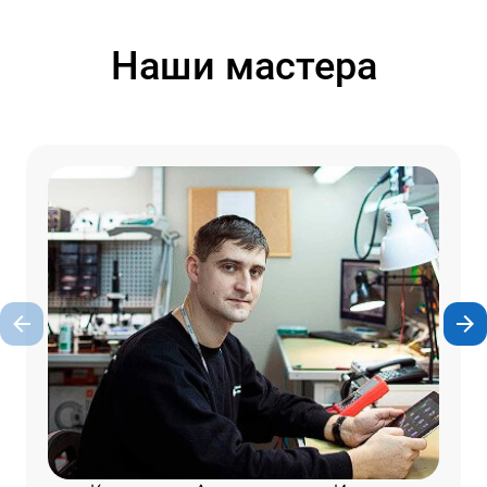
Наши мастера