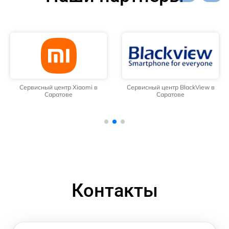
Сервисный центр Xiaomi в
Сервисный центр BlackView в
Саратове
Саратове
Контакты