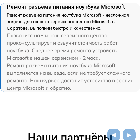
Ремонт разъема питания ноутбука Microsoft
Ремонт разъема питания ноутбука Microsoft - несложная
задача для нашего сервисного центра Microsoft в
Саратове. Выполним быстро и качественно!
Позвоните нам и наш сервисного центра
проконсультирует и озвучит стоимость работ
ноутбука. Среднее время ремонта устройств
Microsoft в нашем сервисном - 2 часа.
Ремонт разъема питания ноутбука Microsoft
выполняется на выезде, если не требует сложного
ремонта. Наш курьер доставит устройство в сервис-
центр Microsoft и обратно.
Наши партнёры