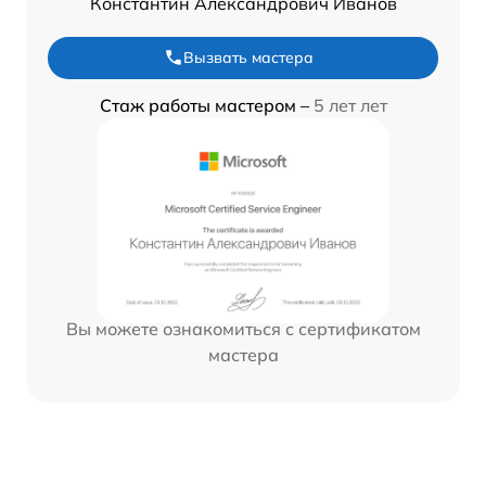
Константин Александрович Иванов
Вызвать мастера
Стаж работы мастером –
5 лет лет
Вы можете ознакомиться с сертификатом
мастера