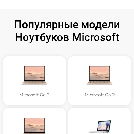
Популярные модели
Ноутбуков Microsoft
Microsoft Go 3
Microsoft Go 2