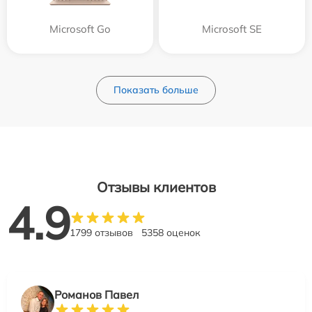
Microsoft Go
Microsoft SE
Показать больше
Отзывы клиентов
4.9
1799 отзывов
5358 оценок
Романов Павел