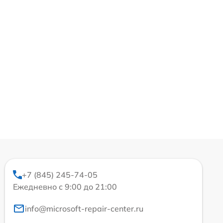
+7 (845) 245-74-05
Ежедневно с 9:00 до 21:00
info@microsoft-repair-center.ru