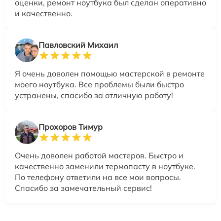
оценки, ремонт ноутбука был сделан оперативно
и качественно.
Павловский Михаил
Я очень доволен помощью мастерской в ремонте
моего ноутбука. Все проблемы были быстро
устранены, спасибо за отличную работу!
Прохоров Тимур
Очень доволен работой мастеров. Быстро и
качественно заменили термопасту в ноутбуке.
По телефону ответили на все мои вопросы.
Спасибо за замечательный сервис!