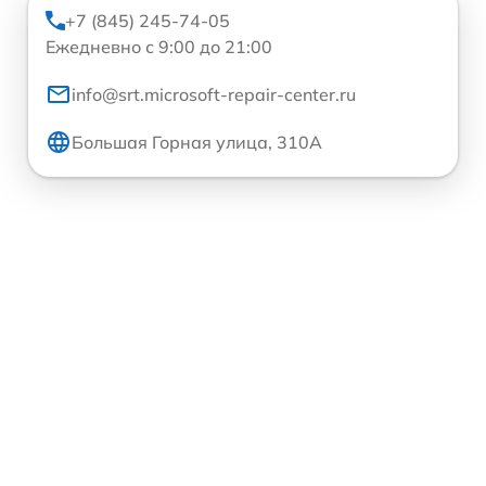
+7 (845) 245-74-05
Ежедневно с 9:00 до 21:00
info@srt.microsoft-repair-center.ru
Большая Горная улица, 310А