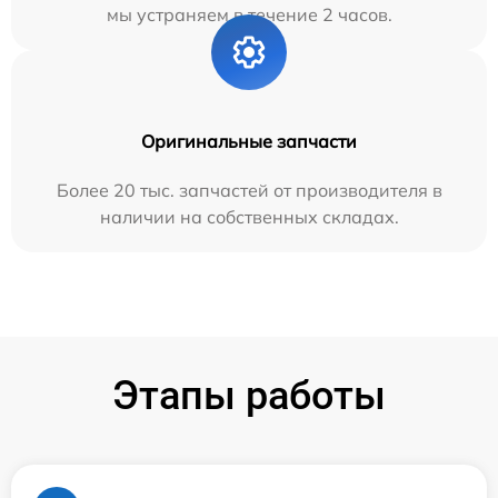
мы устраняем в течение 2 часов.
Оригинальные запчасти
Более 20 тыс. запчастей от производителя в
наличии на собственных складах.
Этапы работы