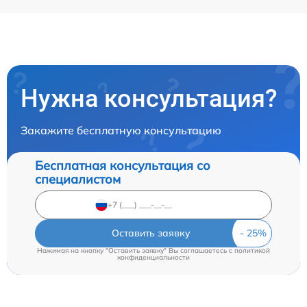
Нужна консультация?
Закажите бесплатную консультацию
Бесплатная консультация со
специалистом
Оставить заявку
Нажимая на кнопку "Оставить заявку" Вы соглашаетесь c
политикой
конфиденциальности