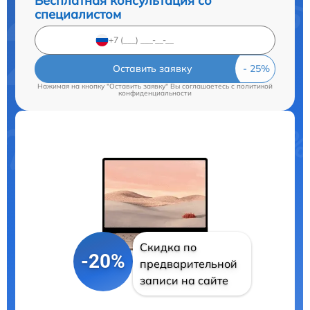
Бесплатная консультация со
специалистом
Оставить заявку
Нажимая на кнопку "Оставить заявку" Вы соглашаетесь c
политикой
конфиденциальности
Скидка по
-20%
предварительной
записи на сайте