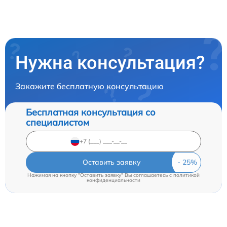
Нужна консультация?
Закажите бесплатную консультацию
Бесплатная консультация со
специалистом
Оставить заявку
Нажимая на кнопку "Оставить заявку" Вы соглашаетесь c
политикой
конфиденциальности