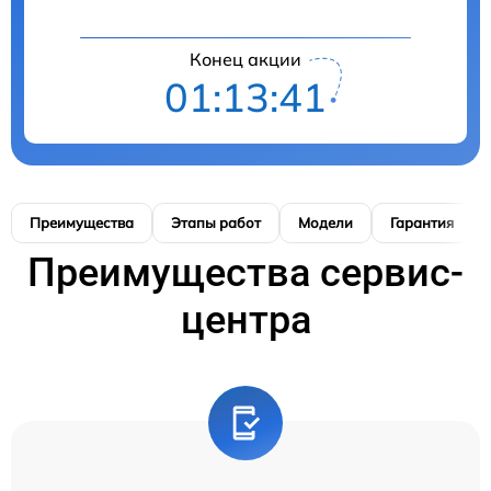
Конец акции
01:13:40
Преимущества
Этапы работ
Модели
Гарантия
Преимущества сервис-
центра