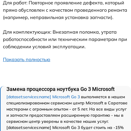
Для работ: Повторное проявление дефекта, который
прямо обусловлен с качеством проведенного ремонта
(например, неправильная установка запчасти).
Для комплектующих: Внезапная поломка, утрата
работоспособности или техническим параметрам при
соблюдении условий эксплуатации.
Показать полностью
Замена процессора ноутбука Go 3 Microsoft
[dataset:services:name] Microsoft Go 3
выполняется в нашем
специализированном сервисном центр Microsoft в Саратове
мастерами с огромным опытом - от 5 лет. На все виды услуг
и запчасти предоставляем расширенную гарантию - мы в
сервисном центр уверены в качестве наших услуг.
[dataset:services:name] Microsoft Go 3 будет стоить на -15%