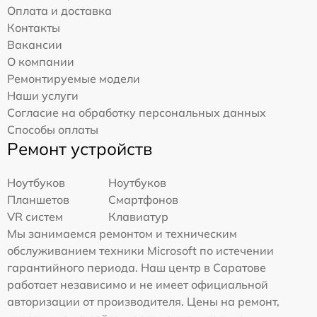
Оплата и доставка
Контакты
Вакансии
О компании
Ремонтируемые модели
Наши услуги
Согласие на обработку персональных данных
Способы оплаты
Ремонт устройств
Ноутбуков
Ноутбуков
Планшетов
Смартфонов
VR систем
Клавиатур
Мы занимаемся ремонтом и техническим
обслуживанием техники Microsoft по истечении
гарантийного периода. Наш центр в Саратове
работает независимо и не имеет официальной
авторизации от производителя. Цены на ремонт,