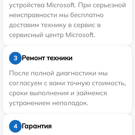
устройства Microsoft. При серьезной
неисправности мы бесплатно
доставим технику в сервис в
сервисный центр Microsoft.
Ремонт техники
3
После полной диагностики мы
согласуем с вами точную стоимость,
сроки выполнения и займемся
устранением неполадок.
Гарантия
4