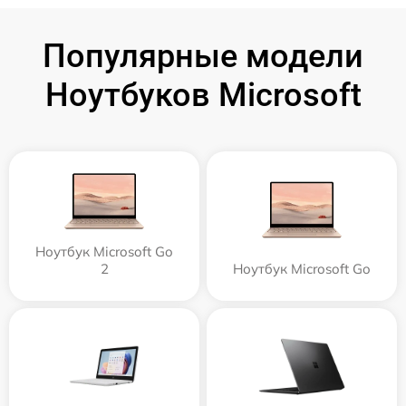
Популярные модели
Ноутбуков Microsoft
Ноутбук Microsoft Go
2
Ноутбук Microsoft Go