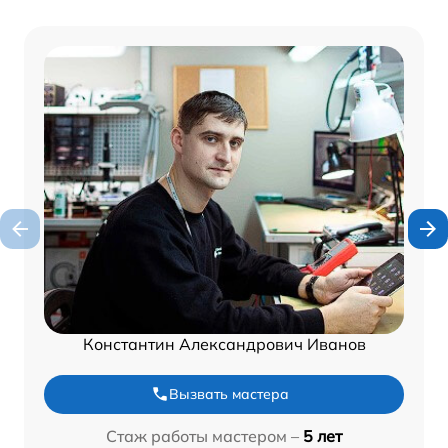
Константин Александрович Иванов
Вызвать мастера
Стаж работы мастером –
5 лет