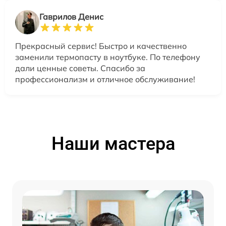
Гаврилов Денис
Прекрасный сервис! Быстро и качественно
заменили термопасту в ноутбуке. По телефону
дали ценные советы. Спасибо за
профессионализм и отличное обслуживание!
Наши мастера