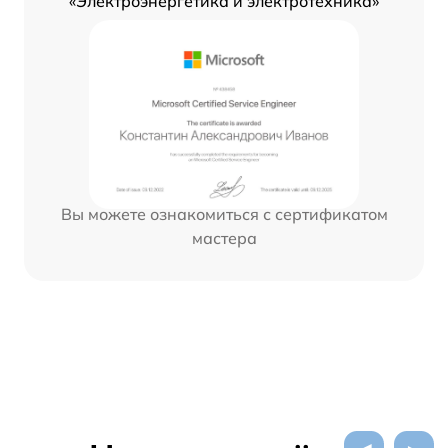
«Электроэнергетика и электротехника»
Вы можете ознакомиться с сертификатом
мастера