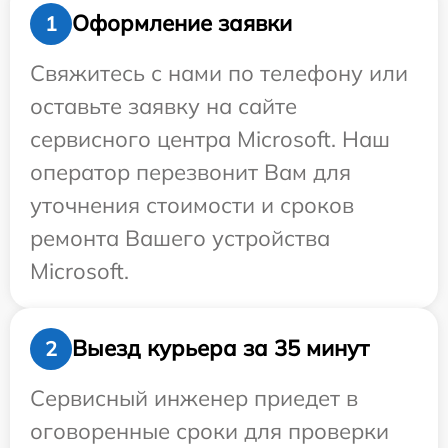
Оформление заявки
1
Свяжитесь с нами по телефону или
оставьте заявку на сайте
сервисного центра Microsoft. Наш
оператор перезвонит Вам для
уточнения стоимости и сроков
ремонта Вашего устройства
Microsoft.
Выезд курьера за 35 минут
2
Сервисный инженер приедет в
оговоренные сроки для проверки