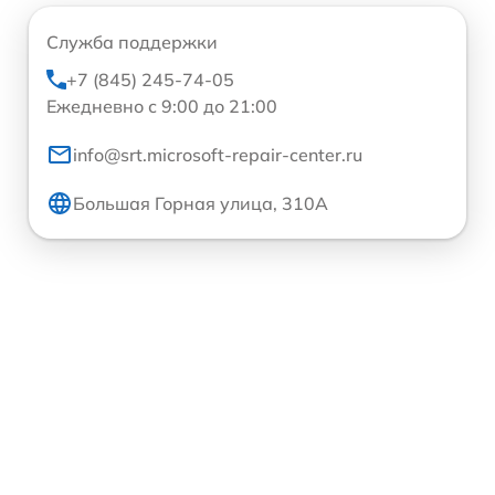
Служба поддержки
+7 (845) 245-74-05
Ежедневно с 9:00 до 21:00
info@srt.microsoft-repair-center.ru
Большая Горная улица, 310А