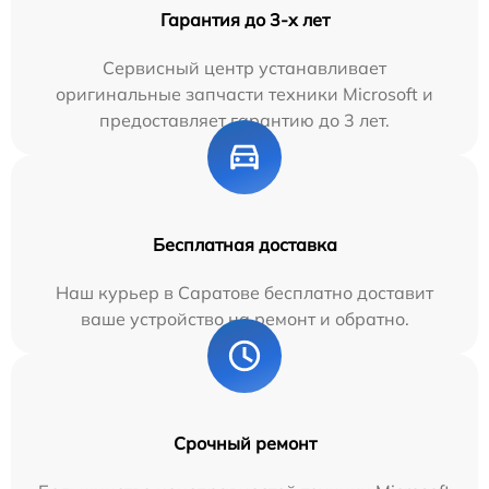
Гарантия до 3-х лет
Сервисный центр устанавливает
оригинальные запчасти техники Microsoft и
предоставляет гарантию до 3 лет.
Бесплатная доставка
Наш курьер в Саратове бесплатно доставит
ваше устройство на ремонт и обратно.
Срочный ремонт