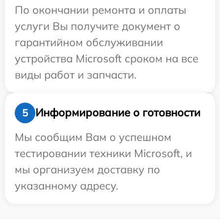
По окончании ремонта и оплаты
услуги Вы получите документ о
гарантийном обслуживании
устройства Microsoft сроком на все
виды работ и запчасти.
Информирование о готовности
5
Мы сообщим Вам о успешном
тестировании техники Microsoft, и
мы организуем доставку по
указанному адресу.