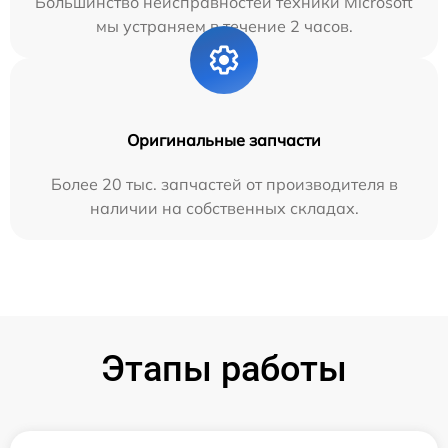
Большинство неисправностей техники Microsoft
мы устраняем в течение 2 часов.
Оригинальные запчасти
Более 20 тыс. запчастей от производителя в
наличии на собственных складах.
Этапы работы