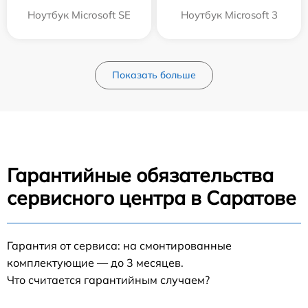
Ноутбук Microsoft SE
Ноутбук Microsoft 3
Показать больше
Гарантийные обязательства
сервисного центра в Саратове
Гарантия от сервиса: на смонтированные
комплектующие — до 3 месяцев.
Что считается гарантийным случаем?