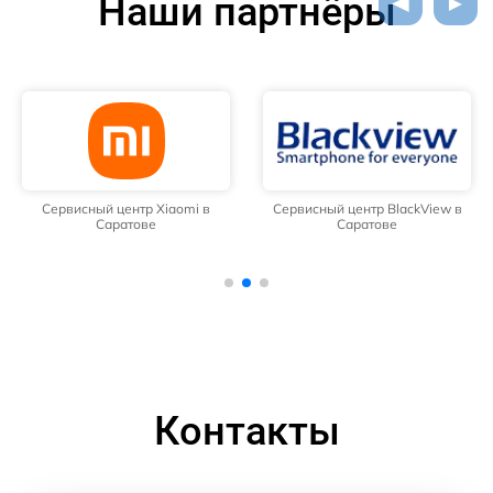
Наши партнёры
Сервисный центр Xiaomi в
Сервисный центр BlackView в
Саратове
Саратове
Контакты