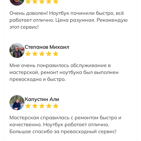
Очень доволен! Ноутбук починили быстро, всё
работает отлично. Цена разумная. Рекомендую
этот сервис!
Степанов Михаил
Мне очень понравилось обслуживание в
мастерской, ремонт ноутбука был выполнен
превосходно и быстро.
Капустин Али
Мастерская справилась с ремонтом быстро и
качественно. Ноутбук работает отлично.
Большое спасибо за превосходный сервис!