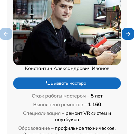
Константин Александрович Иванов
Вызвать мастера
Стаж работы мастером –
5 лет
Выполнено ремонтов –
1 160
Специализация –
ремонт VR систем и
ноутбуков
Образование –
профильное техническое,