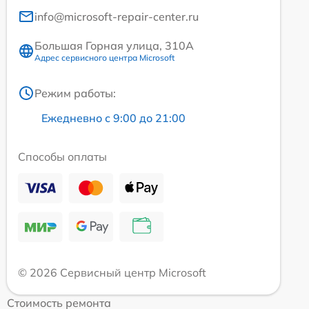
info@microsoft-repair-center.ru
Большая Горная улица, 310А
Адрес сервисного центра Microsoft
Режим работы:
Ежедневно с 9:00 до 21:00
Способы оплаты
© 2026 Сервисный центр Microsoft
Стоимость ремонта