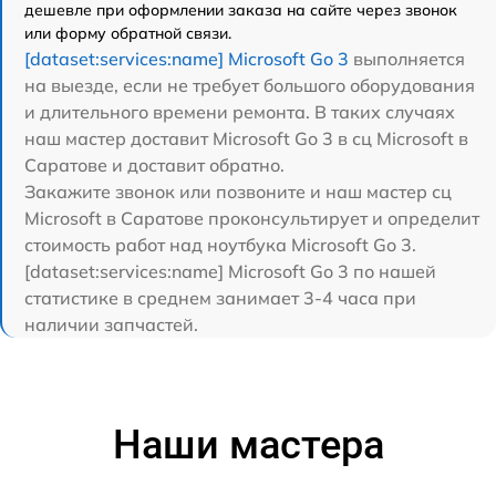
дешевле при оформлении заказа на сайте через звонок
или форму обратной связи.
[dataset:services:name] Microsoft Go 3
выполняется
на выезде, если не требует большого оборудования
и длительного времени ремонта. В таких случаях
наш мастер доставит Microsoft Go 3 в сц Microsoft в
Саратове и доставит обратно.
Закажите звонок или позвоните и наш мастер сц
Microsoft в Саратове проконсультирует и определит
стоимость работ над ноутбука Microsoft Go 3.
[dataset:services:name] Microsoft Go 3 по нашей
статистике в среднем занимает 3-4 часа при
наличии запчастей.
Наши мастера