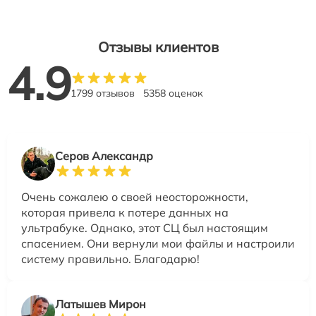
Отзывы клиентов
4.9
1799 отзывов
5358 оценок
Серов Александр
Очень сожалею о своей неосторожности,
которая привела к потере данных на
ультрабуке. Однако, этот СЦ был настоящим
спасением. Они вернули мои файлы и настроили
систему правильно. Благодарю!
Латышев Мирон