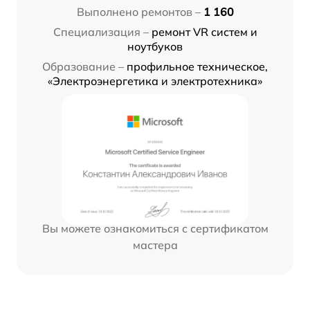
Выполнено ремонтов –
1 160
Специализация –
ремонт VR систем и
ноутбуков
Образование –
профильное техническое,
«Электроэнергетика и электротехника»
Вы можете ознакомиться с сертификатом
мастера