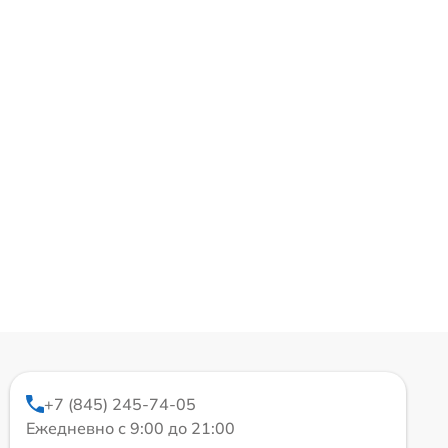
+7 (845) 245-74-05
Ежедневно с 9:00 до 21:00