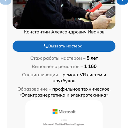
Константин Александрович Иванов
Вызвать мастера
Стаж работы мастером –
5 лет
Выполнено ремонтов –
1 160
Специализация –
ремонт VR систем и
ноутбуков
Образование –
профильное техническое,
«Электроэнергетика и электротехника»