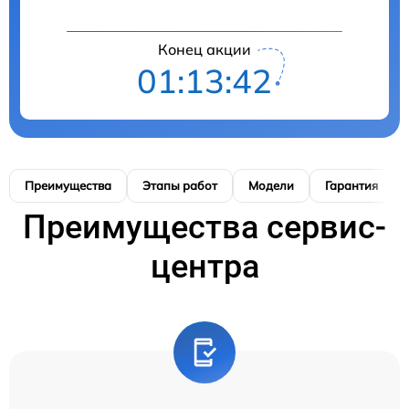
Конец акции
01:13:41
Преимущества
Этапы работ
Модели
Гарантия
Преимущества сервис-
центра