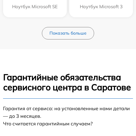
Ноутбук Microsoft SE
Ноутбук Microsoft 3
Показать больше
Гарантийные обязательства
сервисного центра в Саратове
Гарантия от сервиса: на установленные нами детали
— до 3 месяцев.
Что считается гарантийным случаем?