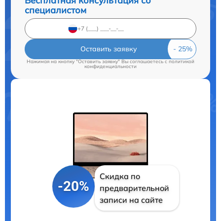
Бесплатная консультация со
специалистом
Оставить заявку
Нажимая на кнопку "Оставить заявку" Вы соглашаетесь c
политикой
конфиденциальности
Скидка по
-20%
предварительной
записи на сайте