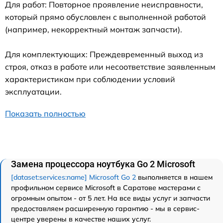
Для работ: Повторное проявление неисправности,
который прямо обусловлен с выполненной работой
(например, некорректный монтаж запчасти).
Для комплектующих: Преждевременный выход из
строя, отказ в работе или несоответствие заявленным
характеристикам при соблюдении условий
эксплуатации.
Показать полностью
Замена процессора ноутбука Go 2 Microsoft
[dataset:services:name] Microsoft Go 2
выполняется в нашем
профильном сервисе Microsoft в Саратове мастерами с
огромным опытом - от 5 лет. На все виды услуг и запчасти
предоставляем расширенную гарантию - мы в сервис-
центре уверены в качестве наших услуг.