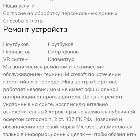
Наши услуги
Согласие на обработку персональных данных
Способы оплаты
Ремонт устройств
Ноутбуков
Ноутбуков
Планшетов
Смартфонов
VR систем
Клавиатур
Мы занимаемся ремонтом и техническим
обслуживанием техники Microsoft по истечении
гарантийного периода. Наш центр в Саратове
работает независимо и не имеет официальной
авторизации от производителя. Цены на ремонт,
указанные на сайте, носят исключительно
ознакомительный характер и не являются публичной
офертой согласно п. 2 ст. 437 ГК РФ. Названия и
обозначения торговой марки Microsoft упоминаются
только в информационных целях — чтобы обозначить