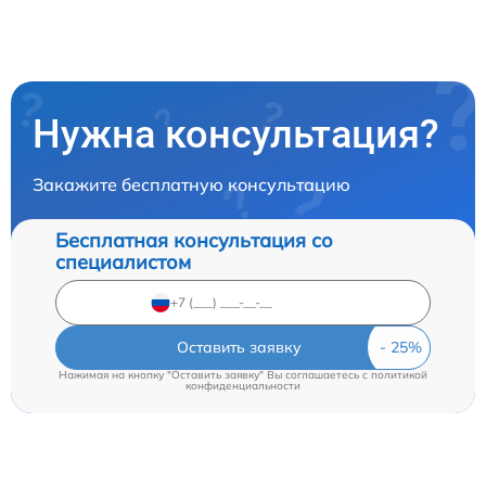
Нужна консультация?
Закажите бесплатную консультацию
Бесплатная консультация со
специалистом
Оставить заявку
Нажимая на кнопку "Оставить заявку" Вы соглашаетесь c
политикой
конфиденциальности