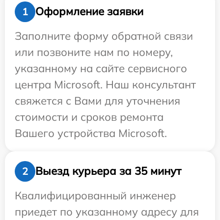
Оформление заявки
1
Заполните форму обратной связи
или позвоните нам по номеру,
указанному на сайте сервисного
центра Microsoft. Наш консультант
свяжется с Вами для уточнения
стоимости и сроков ремонта
Вашего устройства Microsoft.
Выезд курьера за 35 минут
2
Квалифицированный инженер
приедет по указанному адресу для