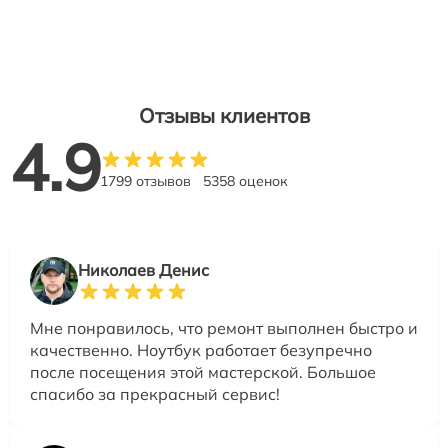
Отзывы клиентов
4.9
1799 отзывов
5358 оценок
Николаев Денис
Мне понравилось, что ремонт выполнен быстро и
качественно. Ноутбук работает безупречно
после посещения этой мастерской. Большое
спасибо за прекрасный сервис!