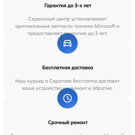
Гарантия до 3-х лет
Сервисный центр устанавливает
оригинальные запчасти техники Microsoft и
предоставляет гарантию до 3 лет.
Бесплатная доставка
Наш курьер в Саратове бесплатно доставит
ваше устройство на ремонт и обратно.
Срочный ремонт