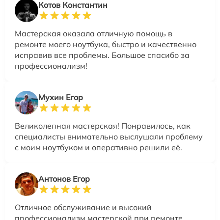
Котов Константин
Мастерская оказала отличную помощь в
ремонте моего ноутбука, быстро и качественно
исправив все проблемы. Большое спасибо за
профессионализм!
Мухин Егор
Великолепная мастерская! Понравилось, как
специалисты внимательно выслушали проблему
с моим ноутбуком и оперативно решили её.
Антонов Егор
Отличное обслуживание и высокий
профессионализм мастерской при ремонте