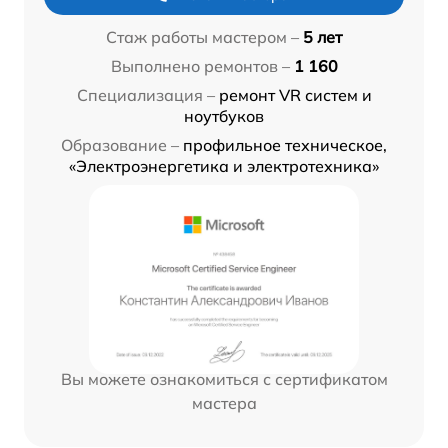
Стаж работы мастером –
5 лет
Выполнено ремонтов –
1 160
Специализация –
ремонт VR систем и
ноутбуков
Образование –
профильное техническое,
«Электроэнергетика и электротехника»
Вы можете ознакомиться с сертификатом
мастера