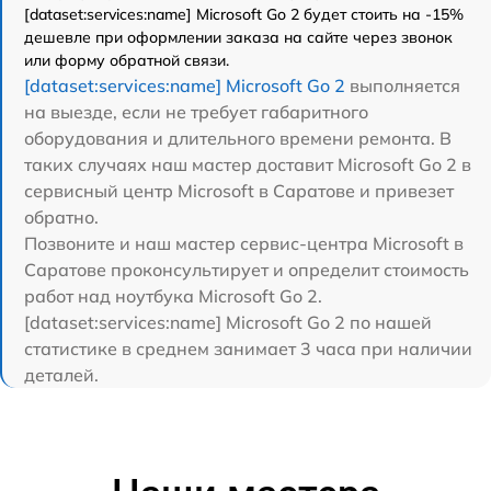
[dataset:services:name] Microsoft Go 2 будет стоить на -15%
дешевле при оформлении заказа на сайте через звонок
или форму обратной связи.
[dataset:services:name] Microsoft Go 2
выполняется
на выезде, если не требует габаритного
оборудования и длительного времени ремонта. В
таких случаях наш мастер доставит Microsoft Go 2 в
сервисный центр Microsoft в Саратове и привезет
обратно.
Позвоните и наш мастер сервис-центра Microsoft в
Саратове проконсультирует и определит стоимость
работ над ноутбука Microsoft Go 2.
[dataset:services:name] Microsoft Go 2 по нашей
статистике в среднем занимает 3 часа при наличии
деталей.