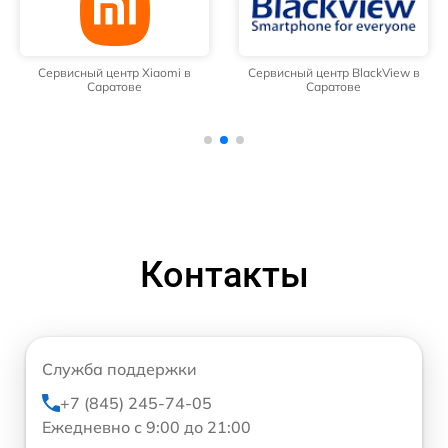
Сервисный центр Xiaomi в
Сервисный центр BlackView в
Саратове
Саратове
Контакты
Служба поддержки
+7 (845) 245-74-05
Ежедневно с 9:00 до 21:00