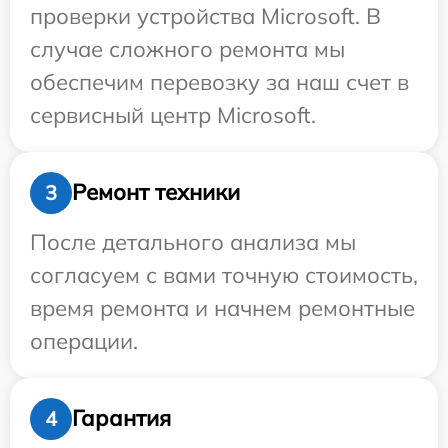
проверки устройства Microsoft. В
случае сложного ремонта мы
обеспечим перевозку за наш счет в
сервисный центр Microsoft.
Ремонт техники
3
После детального анализа мы
согласуем с вами точную стоимость,
время ремонта и начнем ремонтные
операции.
Гарантия
4