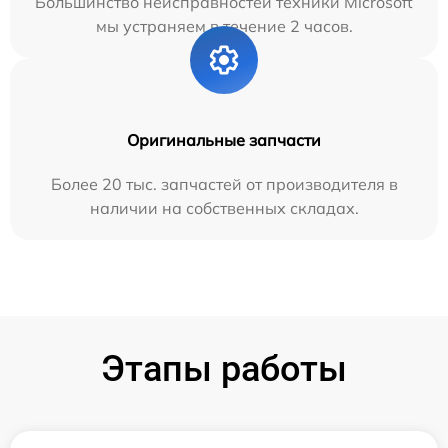
Большинство неисправностей техники Microsoft
мы устраняем в течение 2 часов.
Оригинальные запчасти
Более 20 тыс. запчастей от производителя в
наличии на собственных складах.
Этапы работы