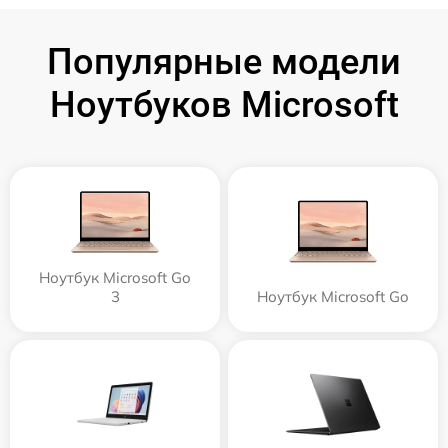
Популярные модели
Ноутбуков Microsoft
Ноутбук Microsoft Go
3
Ноутбук Microsoft Go