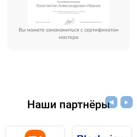
Вы можете ознакомиться с сертификатом
мастера
Наши партнёры