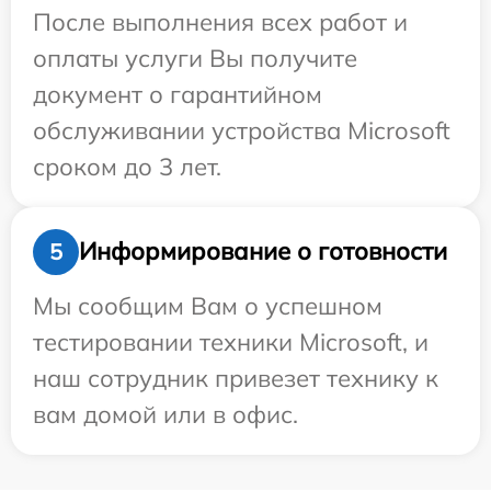
После выполнения всех работ и
оплаты услуги Вы получите
документ о гарантийном
обслуживании устройства Microsoft
сроком до 3 лет.
Информирование о готовности
5
Мы сообщим Вам о успешном
тестировании техники Microsoft, и
наш сотрудник привезет технику к
вам домой или в офис.