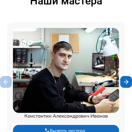
Наши мастера
Константин Александрович Иванов
Вызвать мастера