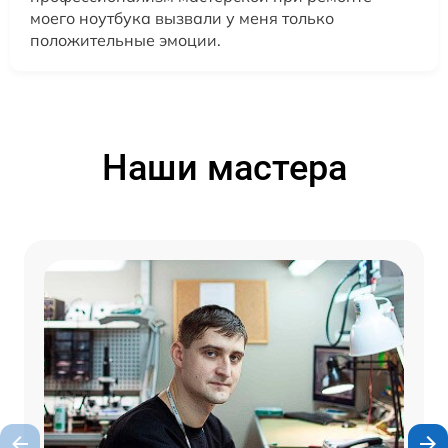
моего ноутбука вызвали у меня только
положительные эмоции.
Наши мастера