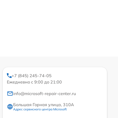
+7 (845) 245-74-05
Ежедневно с 9:00 до 21:00
info@microsoft-repair-center.ru
Большая Горная улица, 310А
Адрес сервисного центра Microsoft