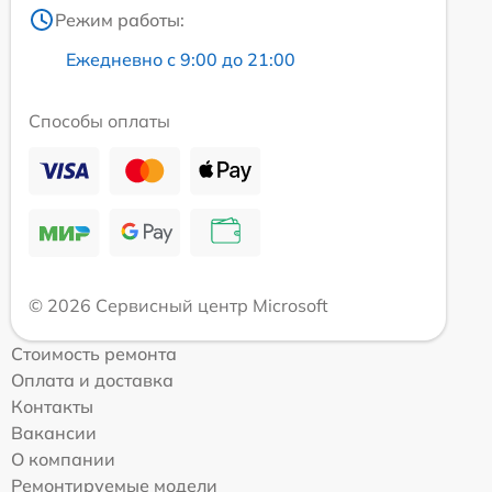
Режим работы:
Ежедневно с 9:00 до 21:00
Способы оплаты
© 2026 Сервисный центр Microsoft
Стоимость ремонта
Оплата и доставка
Контакты
Вакансии
О компании
Ремонтируемые модели