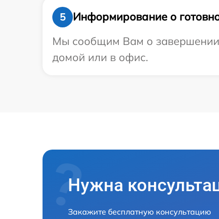
Информирование о готовно
5
Мы сообщим Вам о завершении р
домой или в офис.
Нужна консульта
Закажите бесплатную консультацию