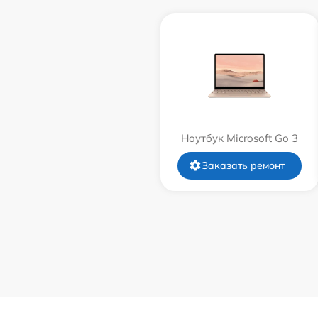
Ноутбук Microsoft Go 3
Заказать ремонт