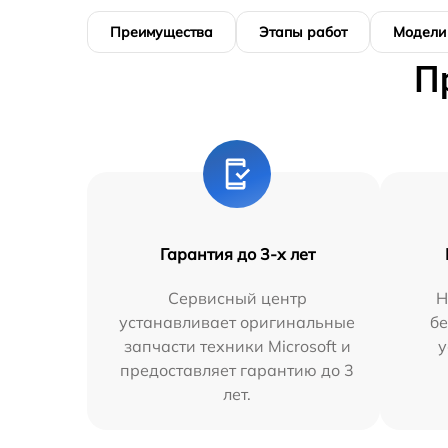
Преимущества
Этапы работ
Модели
П
Гарантия до 3-х лет
Сервисный центр
Н
устанавливает оригинальные
бе
запчасти техники Microsoft и
у
предоставляет гарантию до 3
лет.