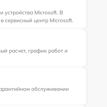
устройства Microsoft. В
 сервисный центр Microsoft.
ый расчет, график работ и
 гарантийном обслуживании