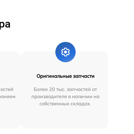
ра
Оригинальные запчасти
остей
Более 20 тыс. запчастей от
траняем
производителя в наличии на
собственных складах.