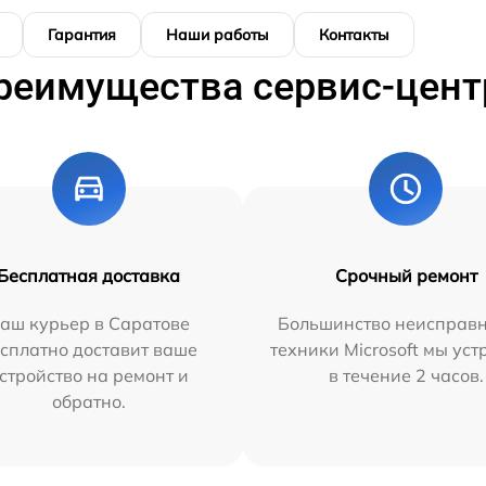
Гарантия
Наши работы
Контакты
реимущества сервис-цент
Бесплатная доставка
Срочный ремонт
аш курьер в Саратове
Большинство неисправн
сплатно доставит ваше
техники Microsoft мы ус
стройство на ремонт и
в течение 2 часов.
обратно.