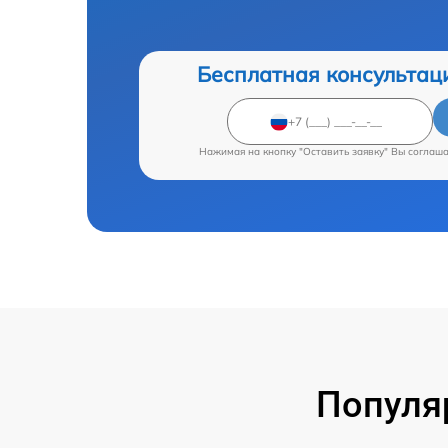
Бесплатная консультац
Нажимая на кнопку "Оставить заявку" Вы соглаш
Популя