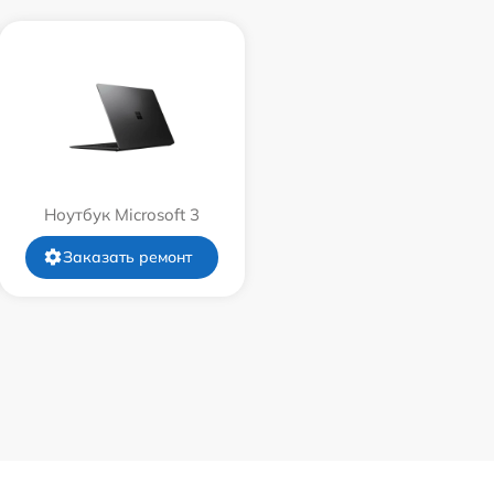
Ноутбук Microsoft 3
Заказать ремонт