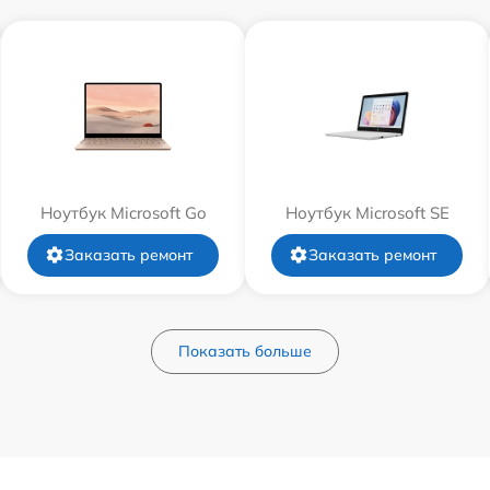
Ноутбук Microsoft Go
Ноутбук Microsoft SE
Заказать ремонт
Заказать ремонт
Показать больше