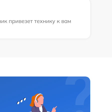
ик привезет технику к вам