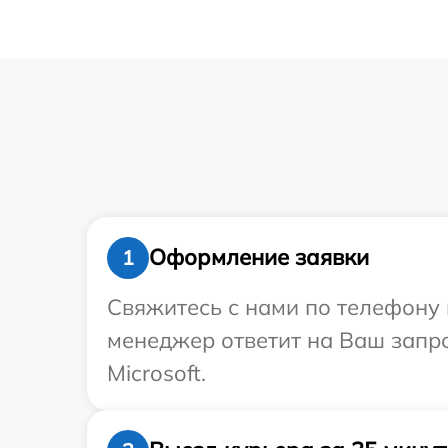
Оформление заявки
1
Свяжитесь с нами по телефону и
менеджер ответит на Ваш запро
Microsoft.