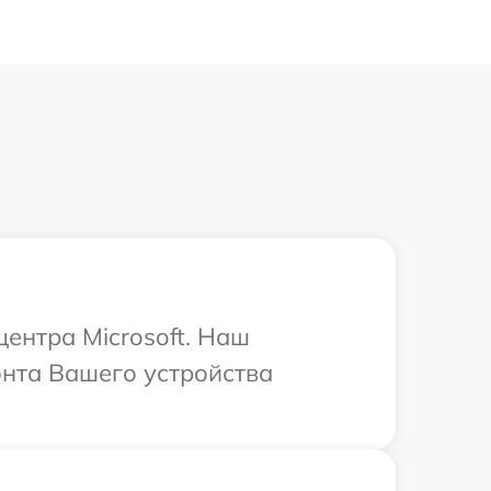
центра Microsoft. Наш
онта Вашего устройства