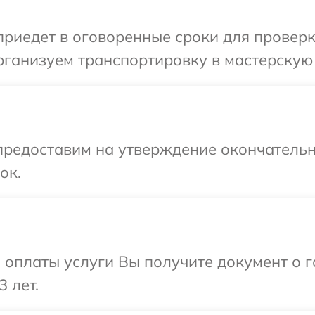
едет в оговоренные сроки для проверки 
ганизуем транспортировку в мастерскую в
предоставим на утверждение окончательн
ок.
и оплаты услуги Вы получите документ о
3 лет.