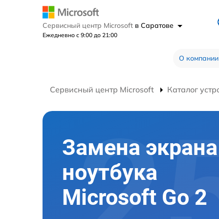
Сервисный центр Microsoft
в Саратове
Ежедневно с 9:00 до 21:00
О компании
Сервисный центр Microsoft
Каталог устр
Замена экрана
ноутбука
Microsoft Go 2