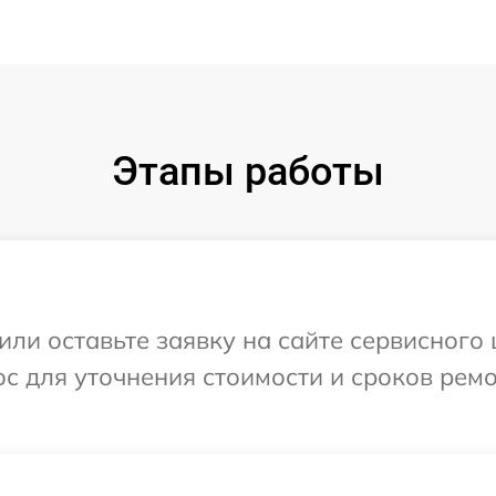
Этапы работы
ли оставьте заявку на сайте сервисного 
с для уточнения стоимости и сроков рем