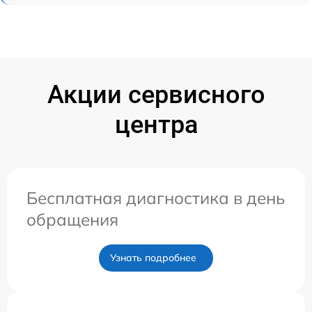
Акции сервисного
центра
Бесплатная диагностика в день
обращения
Узнать подробнее