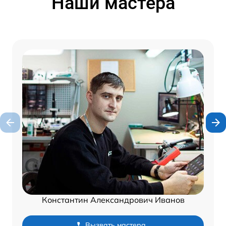
Наши мастера
Константин Александрович Иванов
Вызвать мастера