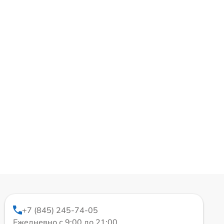
+7 (845) 245-74-05
Ежедневно с 9:00 до 21:00