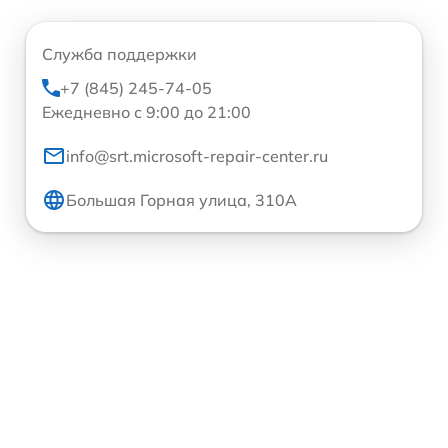
Служба поддержки
+7 (845) 245-74-05
Ежедневно с 9:00 до 21:00
info@srt.microsoft-repair-center.ru
Большая Горная улица, 310А