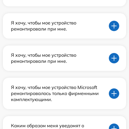
Я хочу, чтобы мое устройство
ремонтировали при мне.
Я хочу, чтобы мое устройство
ремонтировали при мне.
Я хочу, чтобы мое устройство Microsoft
ремонтировалось только фирменными
комплектующими.
Каким образом меня уведомят о