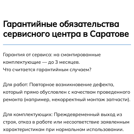
Гарантийные обязательства
сервисного центра в Саратове
Гарантия от сервиса: на смонтированные
комплектующие — до 3 месяцев.
Что считается гарантийным случаем?
Для работ: Повторное возникновение дефекта,
который прямо обусловлен с качеством проведенного
ремонта (например, некорректный монтаж запчасти).
Для комплектующих: Преждевременный выход из
строя, отказ в работе или несоответствие заявленным
характеристикам при нормальном использовании.