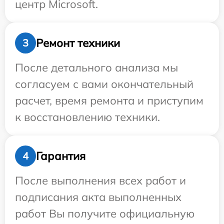
центр Microsoft.
Ремонт техники
3
После детального анализа мы
согласуем с вами окончательный
расчет, время ремонта и приступим
к восстановлению техники.
Гарантия
4
После выполнения всех работ и
подписания акта выполненных
работ Вы получите официальную