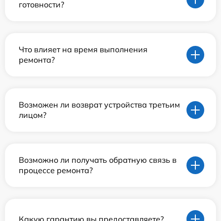
готовности?
Что влияет на время выполнения
ремонта?
Возможен ли возврат устройства третьим
лицом?
Возможно ли получать обратную связь в
процессе ремонта?
Какую гарантию вы предоставляете?