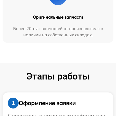
Оригинальные запчасти
Более 20 тыс. запчастей от производителя в
наличии на собственных складах.
Этапы работы
Оформление заявки
1
Свяжитесь с нами по телефону или