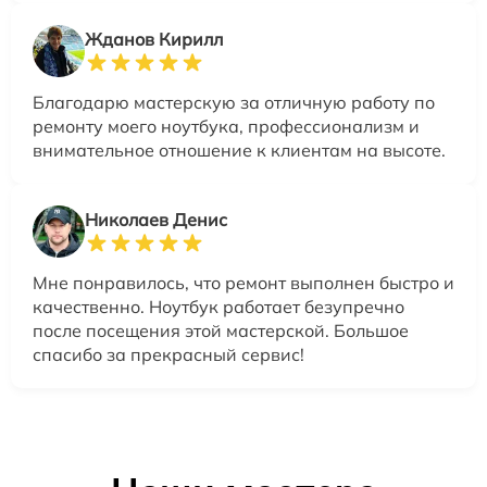
Жданов Кирилл
Благодарю мастерскую за отличную работу по
ремонту моего ноутбука, профессионализм и
внимательное отношение к клиентам на высоте.
Николаев Денис
Мне понравилось, что ремонт выполнен быстро и
качественно. Ноутбук работает безупречно
после посещения этой мастерской. Большое
спасибо за прекрасный сервис!