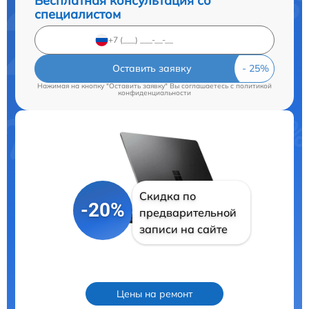
Бесплатная консультация со
специалистом
Оставить заявку
Нажимая на кнопку "Оставить заявку" Вы соглашаетесь c
политикой
конфиденциальности
Скидка по
-20%
предварительной
записи на сайте
Цены на ремонт