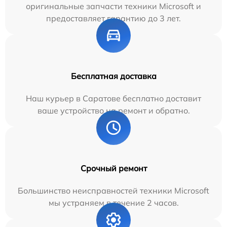
оригинальные запчасти техники Microsoft и
предоставляет гарантию до 3 лет.
Бесплатная доставка
Наш курьер в Саратове бесплатно доставит
ваше устройство на ремонт и обратно.
Срочный ремонт
Большинство неисправностей техники Microsoft
мы устраняем в течение 2 часов.