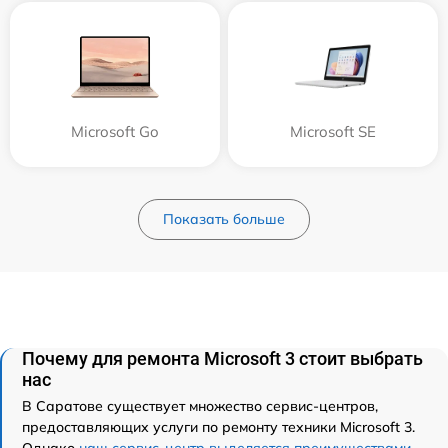
Microsoft Go
Microsoft SE
Показать больше
Почему для ремонта Microsoft 3 стоит выбрать
нас
В Саратове существует множество сервис-центров,
предоставляющих услуги по ремонту техники Microsoft 3.