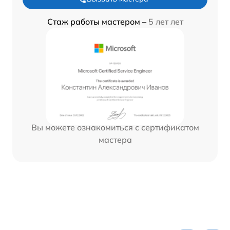
Стаж работы мастером –
5 лет лет
Вы можете ознакомиться с сертификатом
мастера