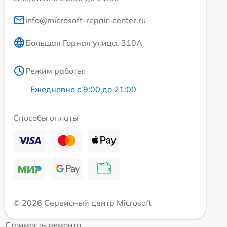
info@microsoft-repair-center.ru
Большая Горная улица, 310А
Режим работы:
Ежедневно с 9:00 до 21:00
Способы оплаты
© 2026 Сервисный центр Microsoft
Стоимость ремонта