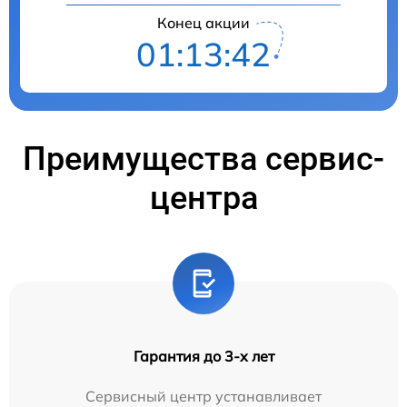
Конец акции
01:13:40
Преимущества сервис-
центра
Гарантия до 3-х лет
Сервисный центр устанавливает