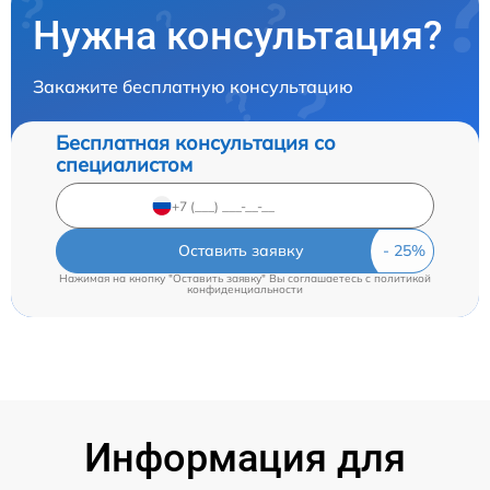
Нужна консультация?
Закажите бесплатную консультацию
Бесплатная консультация со
специалистом
Оставить заявку
Нажимая на кнопку "Оставить заявку" Вы соглашаетесь c
политикой
конфиденциальности
Информация для