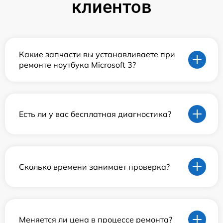
клиентов
Какие запчасти вы устанавливаете при
ремонте ноутбука Microsoft 3?
Есть ли у вас бесплатная диагностика?
Сколько времени занимает проверка?
Меняется ли цена в процессе ремонта?