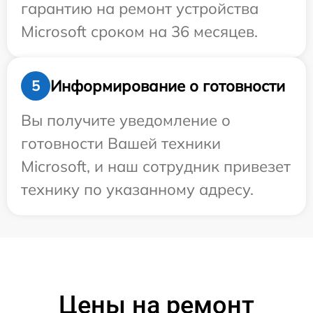
гарантию на ремонт устройства
Microsoft сроком на 36 месяцев.
Информирование о готовности
5
Вы получите уведомление о
готовности Вашей техники
Microsoft, и наш сотрудник привезет
технику по указанному адресу.
Цены на ремонт