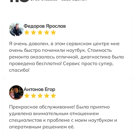
Федоров Ярослав
Я очень доволен, в этом сервисном центре мне
очень быстро починили ноутбук. Стоимость
ремонта оказалась отличной, диагностика была
проведена бесплатно! Сервис просто супер,
спасибо!
Антонов Егор
Прекрасное обслуживание! Была приятно
удивлена внимательным отношением
специалистов к проблеме с моим ноутбуком и
оперативным решением её.