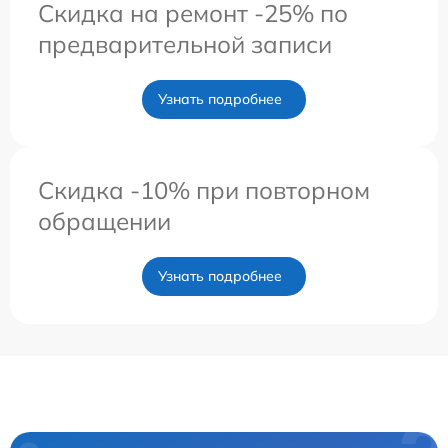
Скидка на ремонт -25% по
предварительной записи
Узнать подробнее
Скидка -10% при повторном
обращении
Узнать подробнее