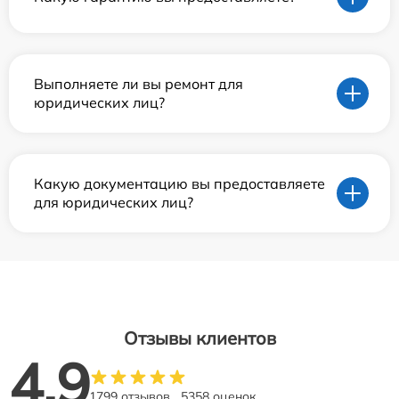
Выполняете ли вы ремонт для
юридических лиц?
Какую документацию вы предоставляете
для юридических лиц?
Отзывы клиентов
4.9
1799 отзывов
5358 оценок