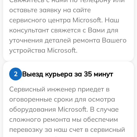
оставьте заявку на сайте
сервисного центра Microsoft. Наш
консультант свяжется с Вами для
уточнения деталей ремонта Вашего
устройства Microsoft.
Выезд курьера за 35 минут
2
Сервисный инженер приедет в
оговоренные сроки для осмотра
оборудования Microsoft. В случае
сложного ремонта мы обеспечим
перевозку за наш счет в сервисный