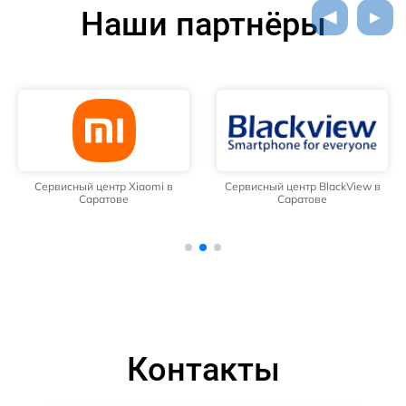
Наши партнёры
Сервисный центр Xiaomi в
Сервисный центр BlackView в
Саратове
Саратове
Контакты