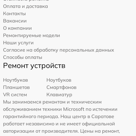
Оплата и доставка
Контакты
Вакансии
О компании
Ремонтируемые модели
Наши услуги
Согласие на обработку персональных данных
Способы оплаты
Ремонт устройств
Ноутбуков
Ноутбуков
Планшетов
Смартфонов
VR систем
Клавиатур
Мы занимаемся ремонтом и техническим
обслуживанием техники Microsoft по истечении
гарантийного периода. Наш центр в Саратове
работает независимо и не имеет официальной
авторизации от производителя. Цены на ремонт,