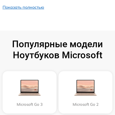
Показать полностью
Популярные модели
Ноутбуков Microsoft
Microsoft Go 3
Microsoft Go 2