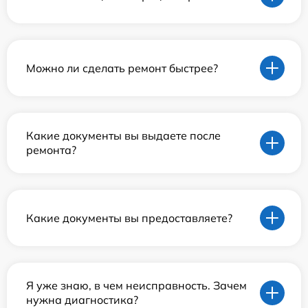
Можно ли сделать ремонт быстрее?
Какие документы вы выдаете после
ремонта?
Какие документы вы предоставляете?
Я уже знаю, в чем неисправность. Зачем
нужна диагностика?